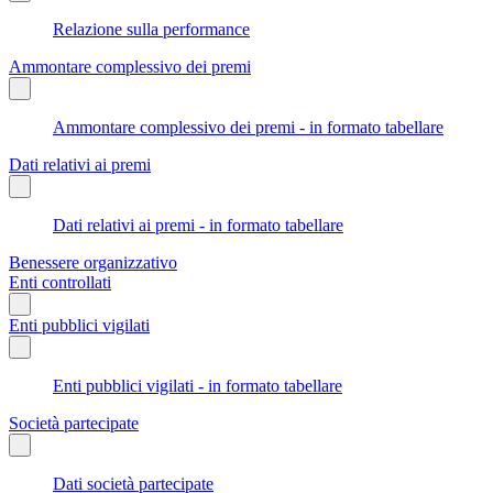
Relazione sulla performance
Ammontare complessivo dei premi
Ammontare complessivo dei premi - in formato tabellare
Dati relativi ai premi
Dati relativi ai premi - in formato tabellare
Benessere organizzativo
Enti controllati
Enti pubblici vigilati
Enti pubblici vigilati - in formato tabellare
Società partecipate
Dati società partecipate