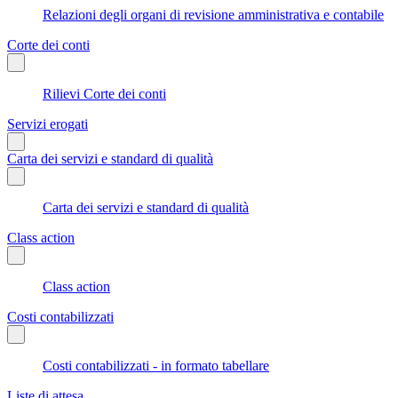
Relazioni degli organi di revisione amministrativa e contabile
Corte dei conti
Rilievi Corte dei conti
Servizi erogati
Carta dei servizi e standard di qualità
Carta dei servizi e standard di qualità
Class action
Class action
Costi contabilizzati
Costi contabilizzati - in formato tabellare
Liste di attesa