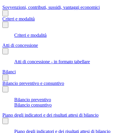
Sovvenzioni, contributi, sussidi, vantaggi economici
Criteri e modalità
Criteri e modalità
Atti di concessione
Atti di concessione - in formato tabellare
Bilanci
Bilancio preventivo e consuntivo
Bilancio preventivo
Bilancio consuntivo
Piano degli indicatori e dei risultati attesi di bilancio
Piano degli indicatori e dei risultati attesi di bilancio