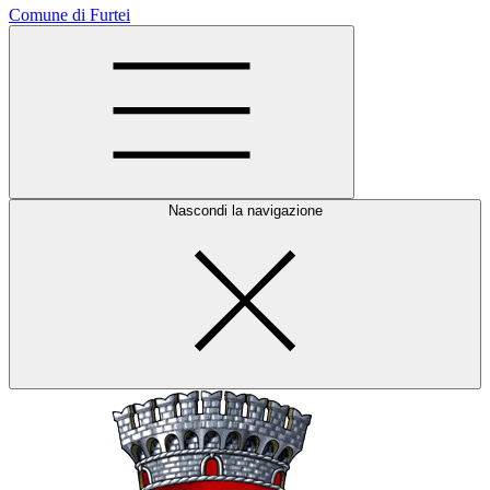
Comune di Furtei
Nascondi la navigazione