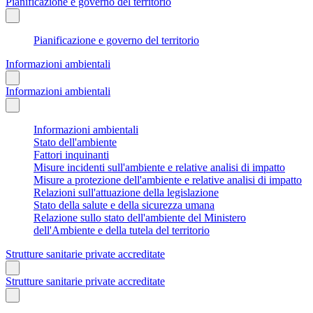
Pianificazione e governo del territorio
Pianificazione e governo del territorio
Informazioni ambientali
Informazioni ambientali
Informazioni ambientali
Stato dell'ambiente
Fattori inquinanti
Misure incidenti sull'ambiente e relative analisi di impatto
Misure a protezione dell'ambiente e relative analisi di impatto
Relazioni sull'attuazione della legislazione
Stato della salute e della sicurezza umana
Relazione sullo stato dell'ambiente del Ministero
dell'Ambiente e della tutela del territorio
Strutture sanitarie private accreditate
Strutture sanitarie private accreditate