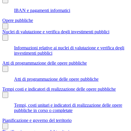
IBAN e pagamenti informatici
Opere pubbliche
Nuclei di valutazione e verifica degli investimenti pubblici
Informazioni relative ai nuclei di valutazione e verifica degli
investimenti pubblici
Atti di programmazione delle opere pubbliche
Atti di programmazione delle opere pubbliche
Tempi costi e indicatori di realizzazione delle opere pubbliche
Tempi, costi unitari e indicatori di realizzazione delle opere
pubbliche in corso o completate
Pianificazione e governo del territorio