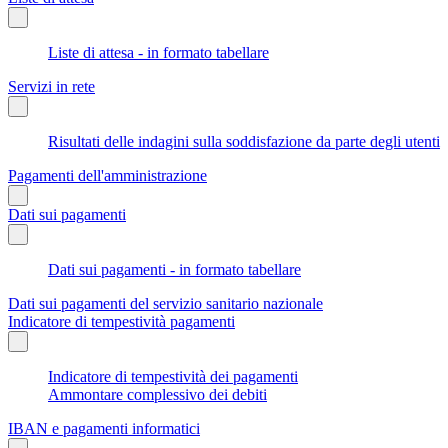
Liste di attesa - in formato tabellare
Servizi in rete
Risultati delle indagini sulla soddisfazione da parte degli utenti
Pagamenti dell'amministrazione
Dati sui pagamenti
Dati sui pagamenti - in formato tabellare
Dati sui pagamenti del servizio sanitario nazionale
Indicatore di tempestività pagamenti
Indicatore di tempestività dei pagamenti
Ammontare complessivo dei debiti
IBAN e pagamenti informatici