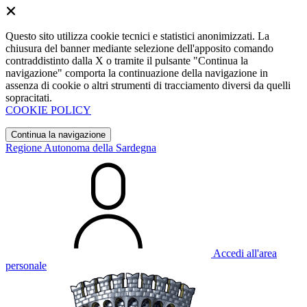
Questo sito utilizza cookie tecnici e statistici anonimizzati. La
chiusura del banner mediante selezione dell'apposito comando
contraddistinto dalla X o tramite il pulsante "Continua la
navigazione" comporta la continuazione della navigazione in
assenza di cookie o altri strumenti di tracciamento diversi da quelli
sopracitati.
COOKIE POLICY
Continua la navigazione
Regione Autonoma della Sardegna
Accedi all'area
personale