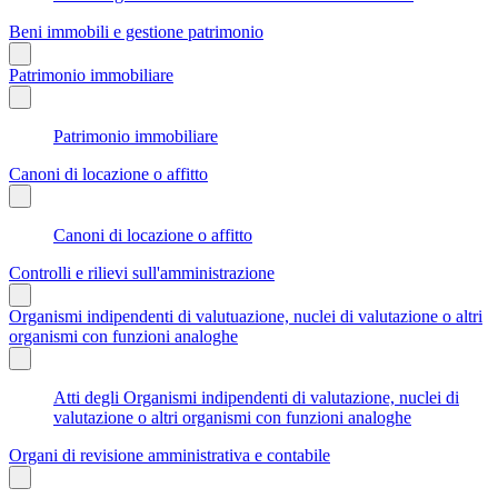
Beni immobili e gestione patrimonio
Patrimonio immobiliare
Patrimonio immobiliare
Canoni di locazione o affitto
Canoni di locazione o affitto
Controlli e rilievi sull'amministrazione
Organismi indipendenti di valutuazione, nuclei di valutazione o altri
organismi con funzioni analoghe
Atti degli Organismi indipendenti di valutazione, nuclei di
valutazione o altri organismi con funzioni analoghe
Organi di revisione amministrativa e contabile