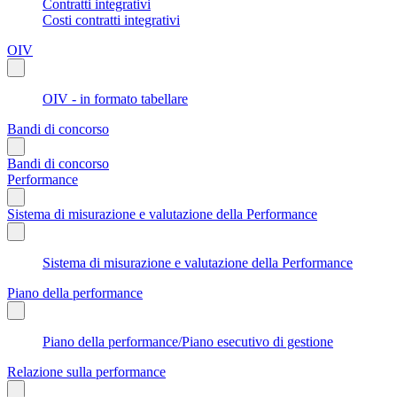
Contratti integrativi
Costi contratti integrativi
OIV
OIV - in formato tabellare
Bandi di concorso
Bandi di concorso
Performance
Sistema di misurazione e valutazione della Performance
Sistema di misurazione e valutazione della Performance
Piano della performance
Piano della performance/Piano esecutivo di gestione
Relazione sulla performance