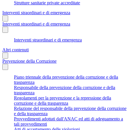
Strutture sanitarie private accreditate
Interventi straordinari e di emergenza
Interventi straordinari e di emergenza
Interventi straordinari e di emergenza
Altri contenuti
Prevenzione della Corruzione
Piano triennale della prevenzione della corruzione e della
trasparenza
Responsabile della prevenzione della corruzione e della
trasparenza
Regolamenti per la prevenzione e la repressione della
corruzione e della trasparenza
Relazione del responsabile della prevenzione della corruzione
e della trasparenza
Provvedimenti adottati dall'ANAC ed atti di adeguamento a
tali provvedimenti
Atti di accertamento delle violazioni