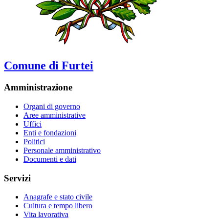
Comune di Furtei
Amministrazione
Organi di governo
Aree amministrative
Uffici
Enti e fondazioni
Politici
Personale amministrativo
Documenti e dati
Servizi
Anagrafe e stato civile
Cultura e tempo libero
Vita lavorativa