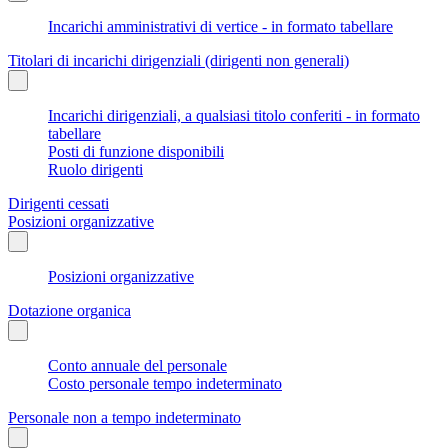
Incarichi amministrativi di vertice - in formato tabellare
Titolari di incarichi dirigenziali (dirigenti non generali)
Incarichi dirigenziali, a qualsiasi titolo conferiti - in formato
tabellare
Posti di funzione disponibili
Ruolo dirigenti
Dirigenti cessati
Posizioni organizzative
Posizioni organizzative
Dotazione organica
Conto annuale del personale
Costo personale tempo indeterminato
Personale non a tempo indeterminato