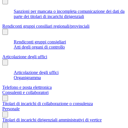
Sanzioni per mancata o incompleta comunicazione dei dati da
parte dei titolari di incarichi dirigenziali
Rendiconti gruppi consiliari regionali/provinciali
Rendiconti gruppi consigliari
Atti degli organi di controllo
Articolazione degli uffici
Articolazione degli uffici
Organigramma
Telefono e posta elettronica
Consulenti e collaboratori
Titolari di incarichi di collaborazione o consulenza
Personale
Titolari di incarichi dirigenziali amministrativi di vertice