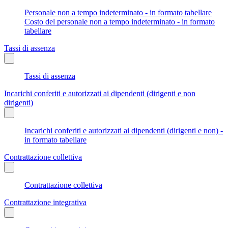
Personale non a tempo indeterminato - in formato tabellare
Costo del personale non a tempo indeterminato - in formato
tabellare
Tassi di assenza
Tassi di assenza
Incarichi conferiti e autorizzati ai dipendenti (dirigenti e non
dirigenti)
Incarichi conferiti e autorizzati ai dipendenti (dirigenti e non) -
in formato tabellare
Contrattazione collettiva
Contrattazione collettiva
Contrattazione integrativa