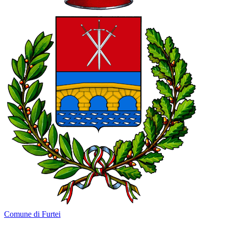
Comune di Furtei