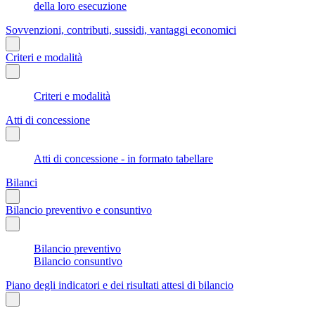
della loro esecuzione
Sovvenzioni, contributi, sussidi, vantaggi economici
Criteri e modalità
Criteri e modalità
Atti di concessione
Atti di concessione - in formato tabellare
Bilanci
Bilancio preventivo e consuntivo
Bilancio preventivo
Bilancio consuntivo
Piano degli indicatori e dei risultati attesi di bilancio