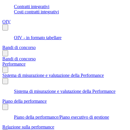
Contratti integrativi
Costi contratti integrativi
OIV
OIV - in formato tabellare
Bandi di concorso
Bandi di concorso
Performance
Sistema di misurazione e valutazione della Performance
Sistema di misurazione e valutazione della Performance
Piano della performance
Piano della performance/Piano esecutivo di gestione
Relazione sulla performance