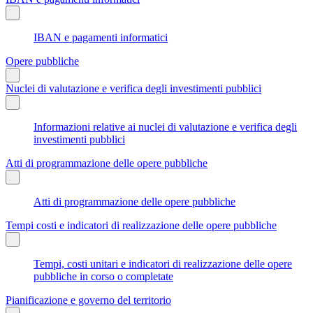
IBAN e pagamenti informatici
Opere pubbliche
Nuclei di valutazione e verifica degli investimenti pubblici
Informazioni relative ai nuclei di valutazione e verifica degli
investimenti pubblici
Atti di programmazione delle opere pubbliche
Atti di programmazione delle opere pubbliche
Tempi costi e indicatori di realizzazione delle opere pubbliche
Tempi, costi unitari e indicatori di realizzazione delle opere
pubbliche in corso o completate
Pianificazione e governo del territorio