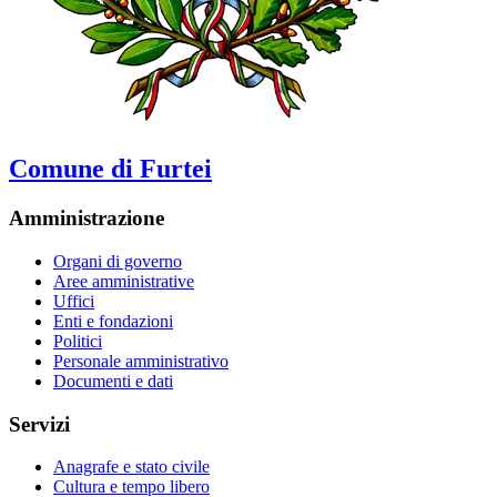
Comune di Furtei
Amministrazione
Organi di governo
Aree amministrative
Uffici
Enti e fondazioni
Politici
Personale amministrativo
Documenti e dati
Servizi
Anagrafe e stato civile
Cultura e tempo libero