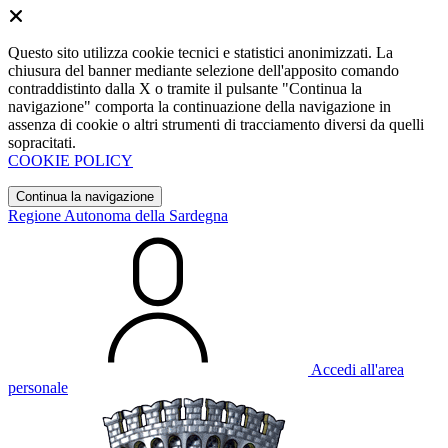
Questo sito utilizza cookie tecnici e statistici anonimizzati. La
chiusura del banner mediante selezione dell'apposito comando
contraddistinto dalla X o tramite il pulsante "Continua la
navigazione" comporta la continuazione della navigazione in
assenza di cookie o altri strumenti di tracciamento diversi da quelli
sopracitati.
COOKIE POLICY
Continua la navigazione
Regione Autonoma della Sardegna
Accedi all'area
personale