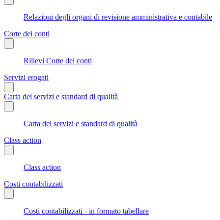
Relazioni degli organi di revisione amministrativa e contabile
Corte dei conti
Rilievi Corte dei conti
Servizi erogati
Carta dei servizi e standard di qualità
Carta dei servizi e standard di qualità
Class action
Class action
Costi contabilizzati
Costi contabilizzati - in formato tabellare