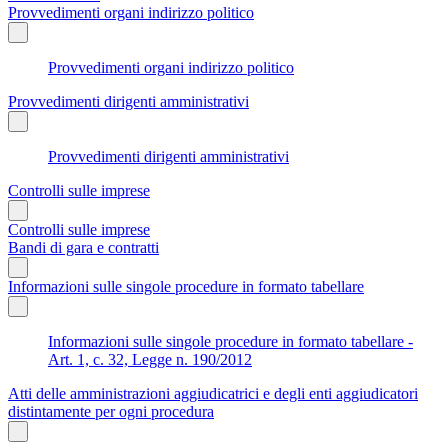
Provvedimenti organi indirizzo politico
Provvedimenti organi indirizzo politico
Provvedimenti dirigenti amministrativi
Provvedimenti dirigenti amministrativi
Controlli sulle imprese
Controlli sulle imprese
Bandi di gara e contratti
Informazioni sulle singole procedure in formato tabellare
Informazioni sulle singole procedure in formato tabellare -
Art. 1, c. 32, Legge n. 190/2012
Atti delle amministrazioni aggiudicatrici e degli enti aggiudicatori
distintamente per ogni procedura