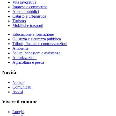
Vita lavorativa
Imprese e commercio
Appalti pubblici
Catasto e urbanistica
Turismo
Mobilità e trasporti
Educazione e formazione
Giustizia e sicurezza pubblica
Tributi, finanze e contravvenzioni
Ambiente
Salute, benessere e assistenza
Autorizzazioni
Agricoltura e pesca
Novità
Notizie
Comunicati
Avvisi
Vivere il comune
Luoghi