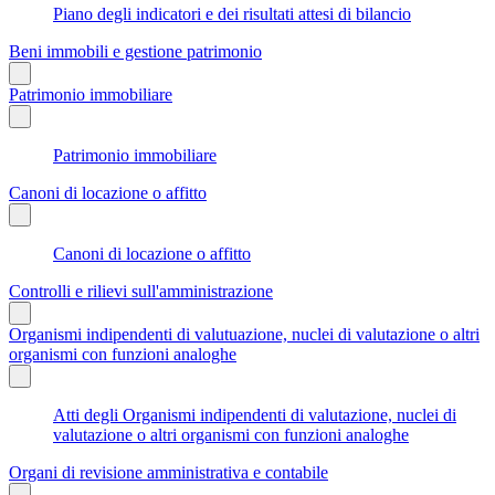
Piano degli indicatori e dei risultati attesi di bilancio
Beni immobili e gestione patrimonio
Patrimonio immobiliare
Patrimonio immobiliare
Canoni di locazione o affitto
Canoni di locazione o affitto
Controlli e rilievi sull'amministrazione
Organismi indipendenti di valutuazione, nuclei di valutazione o altri
organismi con funzioni analoghe
Atti degli Organismi indipendenti di valutazione, nuclei di
valutazione o altri organismi con funzioni analoghe
Organi di revisione amministrativa e contabile