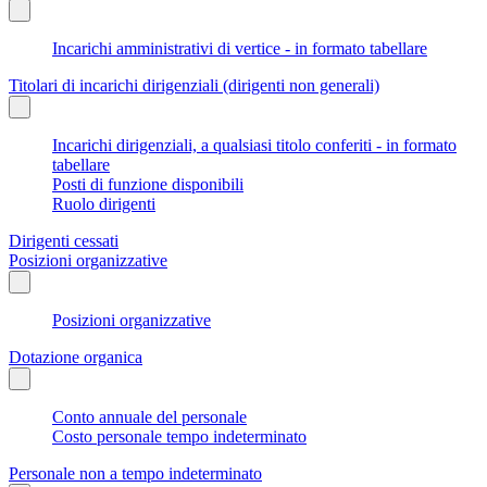
Incarichi amministrativi di vertice - in formato tabellare
Titolari di incarichi dirigenziali (dirigenti non generali)
Incarichi dirigenziali, a qualsiasi titolo conferiti - in formato
tabellare
Posti di funzione disponibili
Ruolo dirigenti
Dirigenti cessati
Posizioni organizzative
Posizioni organizzative
Dotazione organica
Conto annuale del personale
Costo personale tempo indeterminato
Personale non a tempo indeterminato