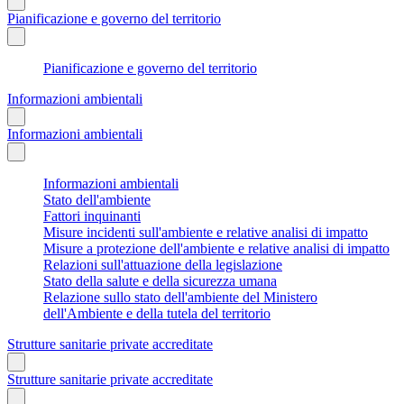
Pianificazione e governo del territorio
Pianificazione e governo del territorio
Informazioni ambientali
Informazioni ambientali
Informazioni ambientali
Stato dell'ambiente
Fattori inquinanti
Misure incidenti sull'ambiente e relative analisi di impatto
Misure a protezione dell'ambiente e relative analisi di impatto
Relazioni sull'attuazione della legislazione
Stato della salute e della sicurezza umana
Relazione sullo stato dell'ambiente del Ministero
dell'Ambiente e della tutela del territorio
Strutture sanitarie private accreditate
Strutture sanitarie private accreditate