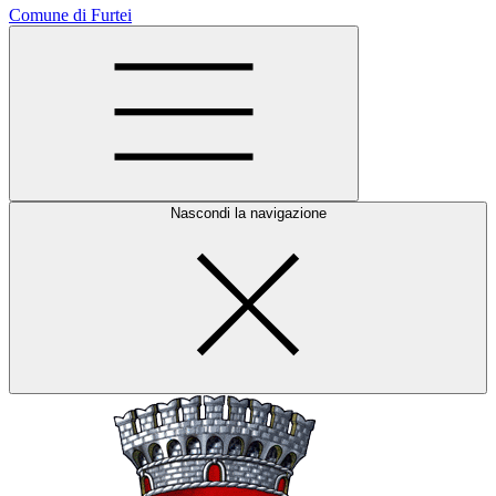
Comune di Furtei
Nascondi la navigazione