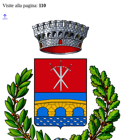
Visite alla pagina:
110