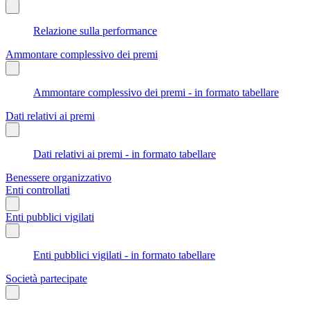
Relazione sulla performance
Ammontare complessivo dei premi
Ammontare complessivo dei premi - in formato tabellare
Dati relativi ai premi
Dati relativi ai premi - in formato tabellare
Benessere organizzativo
Enti controllati
Enti pubblici vigilati
Enti pubblici vigilati - in formato tabellare
Società partecipate