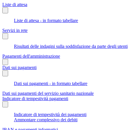
Liste di attesa
Liste di attesa - in formato tabellare
Servizi in rete
Risultati delle indagini sulla soddisfazione da parte degli utenti
Pagamenti dell'amministrazione
Dati sui pagamenti
Dati sui pagamenti - in formato tabellare
Dati sui pagamenti del servizio sanitario nazionale
Indicatore di tempestività pagamenti
Indicatore di tempestività dei pagamenti
Ammontare complessivo dei debiti
IBAN e pagamenti informatici