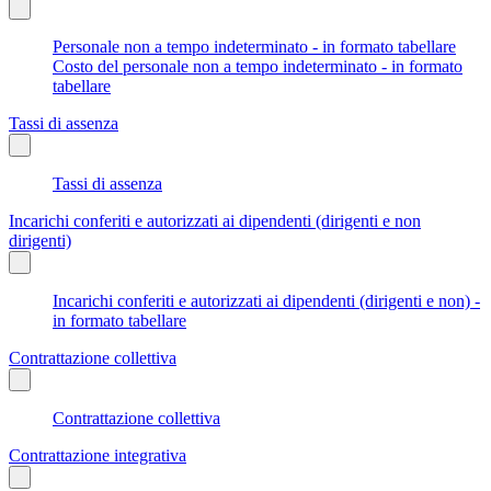
Personale non a tempo indeterminato - in formato tabellare
Costo del personale non a tempo indeterminato - in formato
tabellare
Tassi di assenza
Tassi di assenza
Incarichi conferiti e autorizzati ai dipendenti (dirigenti e non
dirigenti)
Incarichi conferiti e autorizzati ai dipendenti (dirigenti e non) -
in formato tabellare
Contrattazione collettiva
Contrattazione collettiva
Contrattazione integrativa