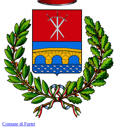
Comune di Furtei