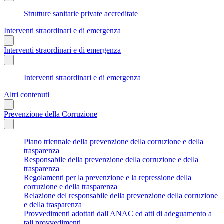
Strutture sanitarie private accreditate
Interventi straordinari e di emergenza
Interventi straordinari e di emergenza
Interventi straordinari e di emergenza
Altri contenuti
Prevenzione della Corruzione
Piano triennale della prevenzione della corruzione e della
trasparenza
Responsabile della prevenzione della corruzione e della
trasparenza
Regolamenti per la prevenzione e la repressione della
corruzione e della trasparenza
Relazione del responsabile della prevenzione della corruzione
e della trasparenza
Provvedimenti adottati dall'ANAC ed atti di adeguamento a
tali provvedimenti