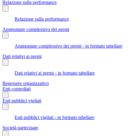
Relazione sulla performance
Relazione sulla performance
Ammontare complessivo dei premi
Ammontare complessivo dei premi - in formato tabellare
Dati relativi ai premi
Dati relativi ai premi - in formato tabellare
Benessere organizzativo
Enti controllati
Enti pubblici vigilati
Enti pubblici vigilati - in formato tabellare
Società partecipate