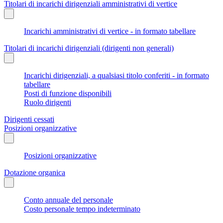
Titolari di incarichi dirigenziali amministrativi di vertice
Incarichi amministrativi di vertice - in formato tabellare
Titolari di incarichi dirigenziali (dirigenti non generali)
Incarichi dirigenziali, a qualsiasi titolo conferiti - in formato
tabellare
Posti di funzione disponibili
Ruolo dirigenti
Dirigenti cessati
Posizioni organizzative
Posizioni organizzative
Dotazione organica
Conto annuale del personale
Costo personale tempo indeterminato