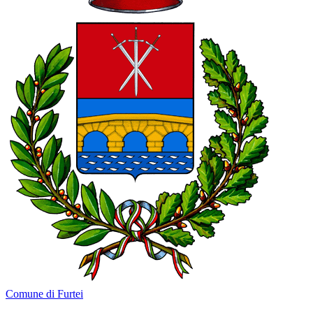
Comune di Furtei