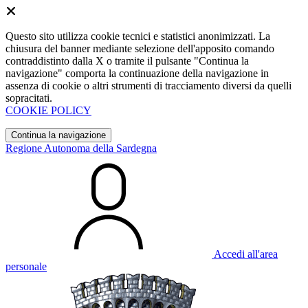
Questo sito utilizza cookie tecnici e statistici anonimizzati. La
chiusura del banner mediante selezione dell'apposito comando
contraddistinto dalla X o tramite il pulsante "Continua la
navigazione" comporta la continuazione della navigazione in
assenza di cookie o altri strumenti di tracciamento diversi da quelli
sopracitati.
COOKIE POLICY
Continua la navigazione
Regione Autonoma della Sardegna
Accedi all'area
personale