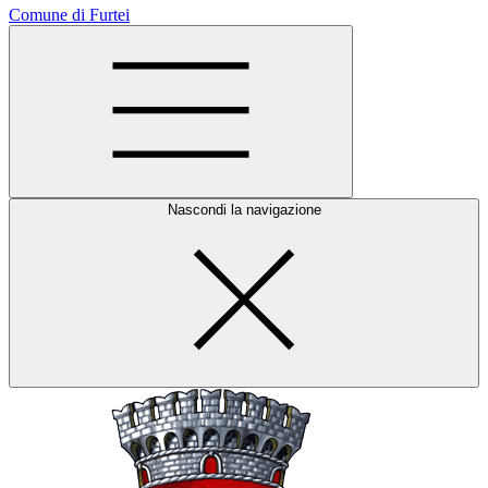
Comune di Furtei
Nascondi la navigazione