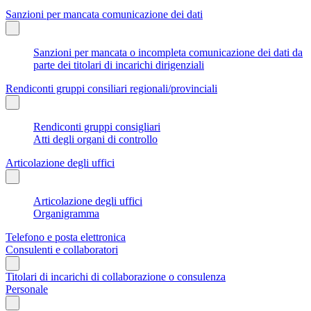
Sanzioni per mancata comunicazione dei dati
Sanzioni per mancata o incompleta comunicazione dei dati da
parte dei titolari di incarichi dirigenziali
Rendiconti gruppi consiliari regionali/provinciali
Rendiconti gruppi consigliari
Atti degli organi di controllo
Articolazione degli uffici
Articolazione degli uffici
Organigramma
Telefono e posta elettronica
Consulenti e collaboratori
Titolari di incarichi di collaborazione o consulenza
Personale