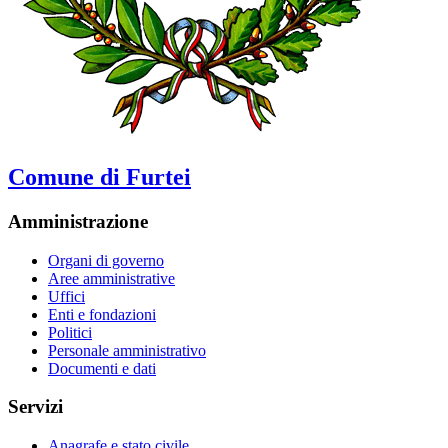
Comune di Furtei
Amministrazione
Organi di governo
Aree amministrative
Uffici
Enti e fondazioni
Politici
Personale amministrativo
Documenti e dati
Servizi
Anagrafe e stato civile