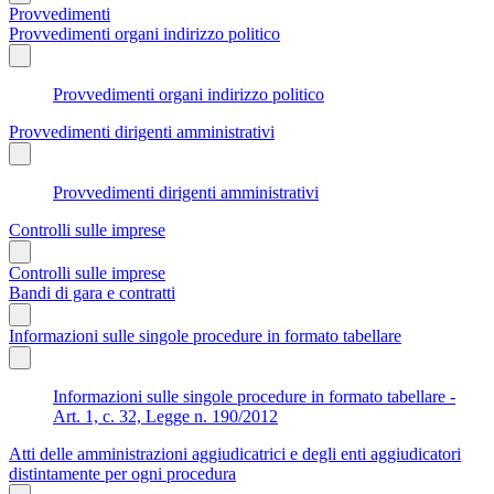
Provvedimenti
Provvedimenti organi indirizzo politico
Provvedimenti organi indirizzo politico
Provvedimenti dirigenti amministrativi
Provvedimenti dirigenti amministrativi
Controlli sulle imprese
Controlli sulle imprese
Bandi di gara e contratti
Informazioni sulle singole procedure in formato tabellare
Informazioni sulle singole procedure in formato tabellare -
Art. 1, c. 32, Legge n. 190/2012
Atti delle amministrazioni aggiudicatrici e degli enti aggiudicatori
distintamente per ogni procedura