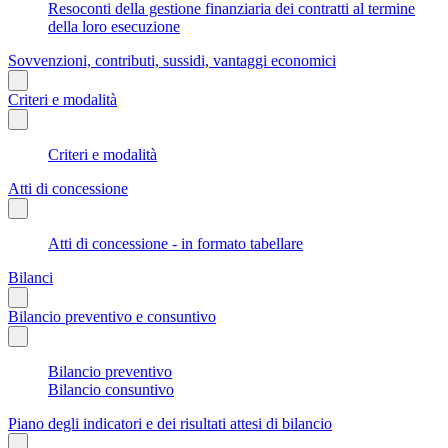
Resoconti della gestione finanziaria dei contratti al termine
della loro esecuzione
Sovvenzioni, contributi, sussidi, vantaggi economici
Criteri e modalità
Criteri e modalità
Atti di concessione
Atti di concessione - in formato tabellare
Bilanci
Bilancio preventivo e consuntivo
Bilancio preventivo
Bilancio consuntivo
Piano degli indicatori e dei risultati attesi di bilancio