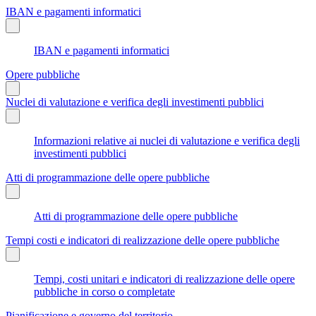
IBAN e pagamenti informatici
IBAN e pagamenti informatici
Opere pubbliche
Nuclei di valutazione e verifica degli investimenti pubblici
Informazioni relative ai nuclei di valutazione e verifica degli
investimenti pubblici
Atti di programmazione delle opere pubbliche
Atti di programmazione delle opere pubbliche
Tempi costi e indicatori di realizzazione delle opere pubbliche
Tempi, costi unitari e indicatori di realizzazione delle opere
pubbliche in corso o completate
Pianificazione e governo del territorio