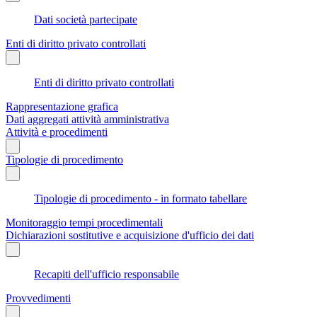
Dati società partecipate
Enti di diritto privato controllati
Enti di diritto privato controllati
Rappresentazione grafica
Dati aggregati attività amministrativa
Attività e procedimenti
Tipologie di procedimento
Tipologie di procedimento - in formato tabellare
Monitoraggio tempi procedimentali
Dichiarazioni sostitutive e acquisizione d'ufficio dei dati
Recapiti dell'ufficio responsabile
Provvedimenti