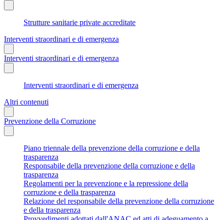
Strutture sanitarie private accreditate
Interventi straordinari e di emergenza
Interventi straordinari e di emergenza
Interventi straordinari e di emergenza
Altri contenuti
Prevenzione della Corruzione
Piano triennale della prevenzione della corruzione e della
trasparenza
Responsabile della prevenzione della corruzione e della
trasparenza
Regolamenti per la prevenzione e la repressione della
corruzione e della trasparenza
Relazione del responsabile della prevenzione della corruzione
e della trasparenza
Provvedimenti adottati dall'ANAC ed atti di adeguamento a