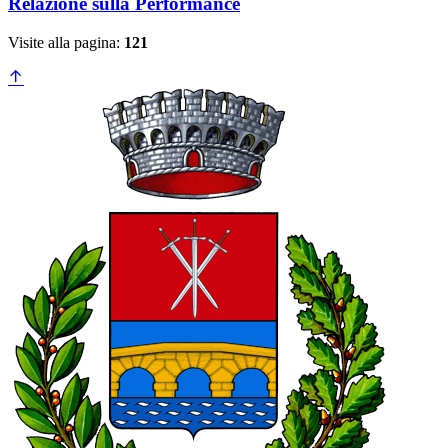
Relazione sulla Performance
Visite alla pagina:
121