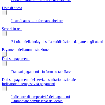
Liste di attesa
Liste di attesa - in formato tabellare
Servizi in rete
Risultati delle indagini sulla soddisfazione da parte degli utenti
Pagamenti dell'amministrazione
Dati sui pagamenti
Dati sui pagamenti - in formato tabellare
Dati sui pagamenti del servizio sanitario nazionale
Indicatore di tempestività pagamenti
Indicatore di tempestività dei pagamenti
Ammontare complessivo dei debiti