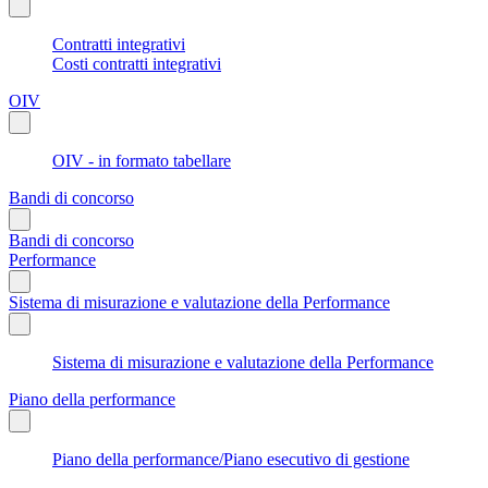
Contratti integrativi
Costi contratti integrativi
OIV
OIV - in formato tabellare
Bandi di concorso
Bandi di concorso
Performance
Sistema di misurazione e valutazione della Performance
Sistema di misurazione e valutazione della Performance
Piano della performance
Piano della performance/Piano esecutivo di gestione