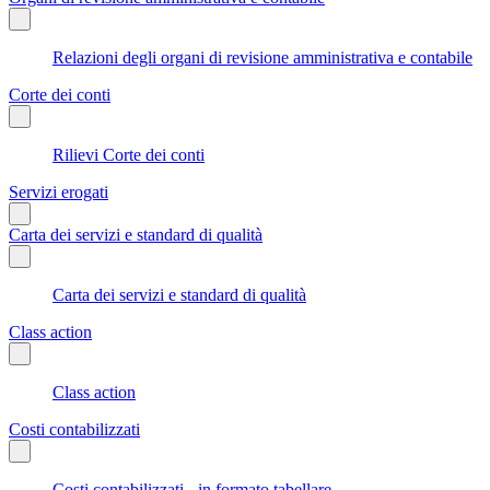
Relazioni degli organi di revisione amministrativa e contabile
Corte dei conti
Rilievi Corte dei conti
Servizi erogati
Carta dei servizi e standard di qualità
Carta dei servizi e standard di qualità
Class action
Class action
Costi contabilizzati
Costi contabilizzati - in formato tabellare