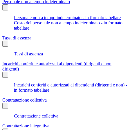
Personale non a tempo indeterminato
Personale non a tempo indeterminato - in formato tabellare
Costo del personale non a tempo indeterminato - in formato
tabellare
Tassi di assenza
Tassi di assenza
Incarichi conferiti e autorizzati ai dipendenti (dirigenti e non
dirigenti)
Incarichi conferiti e autorizzati ai dipendenti (dirigenti e non) -
in formato tabellare
Contrattazione collettiva
Contrattazione collettiva
Contrattazione integrativa