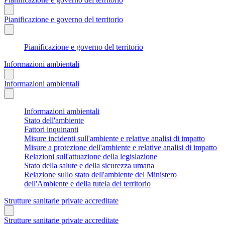
Pianificazione e governo del territorio
Pianificazione e governo del territorio
Informazioni ambientali
Informazioni ambientali
Informazioni ambientali
Stato dell'ambiente
Fattori inquinanti
Misure incidenti sull'ambiente e relative analisi di impatto
Misure a protezione dell'ambiente e relative analisi di impatto
Relazioni sull'attuazione della legislazione
Stato della salute e della sicurezza umana
Relazione sullo stato dell'ambiente del Ministero
dell'Ambiente e della tutela del territorio
Strutture sanitarie private accreditate
Strutture sanitarie private accreditate