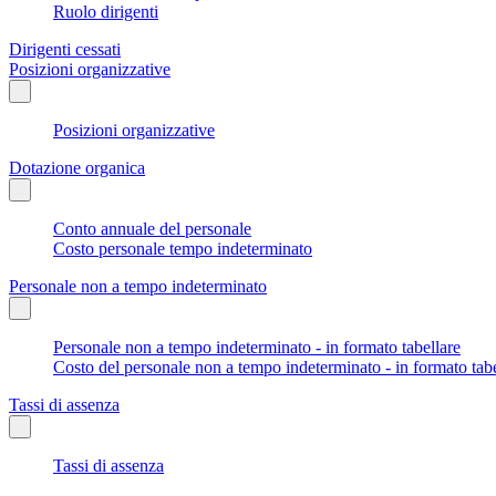
Ruolo dirigenti
Dirigenti cessati
Posizioni organizzative
Posizioni organizzative
Dotazione organica
Conto annuale del personale
Costo personale tempo indeterminato
Personale non a tempo indeterminato
Personale non a tempo indeterminato - in formato tabellare
Costo del personale non a tempo indeterminato - in formato tabe
Tassi di assenza
Tassi di assenza