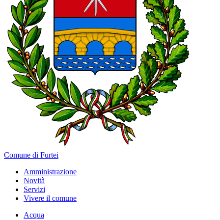
Comune di Furtei
Amministrazione
Novità
Servizi
Vivere il comune
Acqua