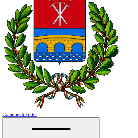
Comune di Furtei