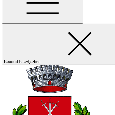
Nascondi la navigazione