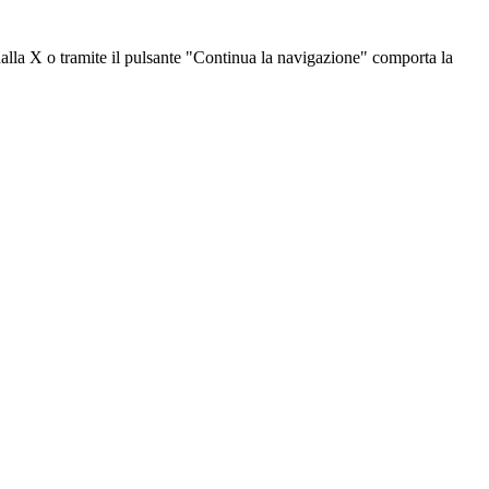
dalla X o tramite il pulsante "Continua la navigazione" comporta la