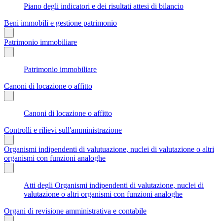
Piano degli indicatori e dei risultati attesi di bilancio
Beni immobili e gestione patrimonio
Patrimonio immobiliare
Patrimonio immobiliare
Canoni di locazione o affitto
Canoni di locazione o affitto
Controlli e rilievi sull'amministrazione
Organismi indipendenti di valutuazione, nuclei di valutazione o altri
organismi con funzioni analoghe
Atti degli Organismi indipendenti di valutazione, nuclei di
valutazione o altri organismi con funzioni analoghe
Organi di revisione amministrativa e contabile