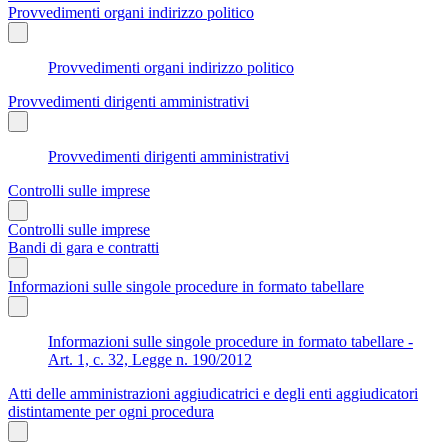
Provvedimenti organi indirizzo politico
Provvedimenti organi indirizzo politico
Provvedimenti dirigenti amministrativi
Provvedimenti dirigenti amministrativi
Controlli sulle imprese
Controlli sulle imprese
Bandi di gara e contratti
Informazioni sulle singole procedure in formato tabellare
Informazioni sulle singole procedure in formato tabellare -
Art. 1, c. 32, Legge n. 190/2012
Atti delle amministrazioni aggiudicatrici e degli enti aggiudicatori
distintamente per ogni procedura