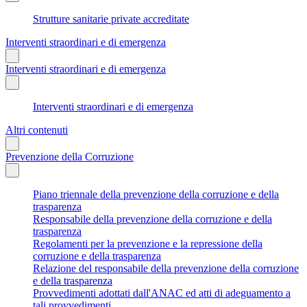
Strutture sanitarie private accreditate
Interventi straordinari e di emergenza
Interventi straordinari e di emergenza
Interventi straordinari e di emergenza
Altri contenuti
Prevenzione della Corruzione
Piano triennale della prevenzione della corruzione e della
trasparenza
Responsabile della prevenzione della corruzione e della
trasparenza
Regolamenti per la prevenzione e la repressione della
corruzione e della trasparenza
Relazione del responsabile della prevenzione della corruzione
e della trasparenza
Provvedimenti adottati dall'ANAC ed atti di adeguamento a
tali provvedimenti