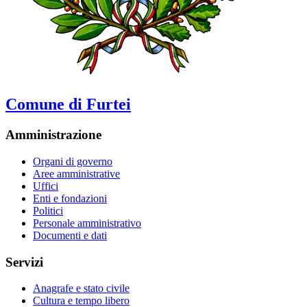
Comune di Furtei
Amministrazione
Organi di governo
Aree amministrative
Uffici
Enti e fondazioni
Politici
Personale amministrativo
Documenti e dati
Servizi
Anagrafe e stato civile
Cultura e tempo libero