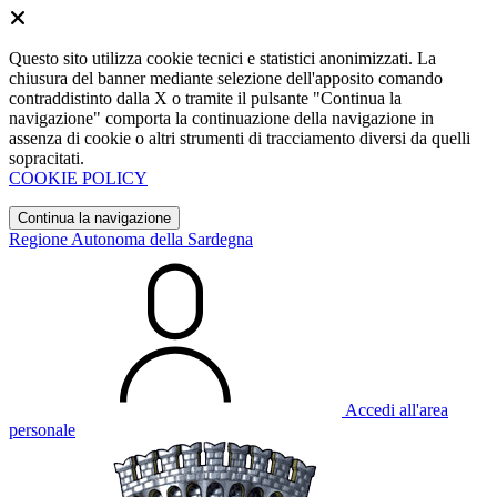
Questo sito utilizza cookie tecnici e statistici anonimizzati. La
chiusura del banner mediante selezione dell'apposito comando
contraddistinto dalla X o tramite il pulsante "Continua la
navigazione" comporta la continuazione della navigazione in
assenza di cookie o altri strumenti di tracciamento diversi da quelli
sopracitati.
COOKIE POLICY
Continua la navigazione
Regione Autonoma della Sardegna
Accedi all'area
personale