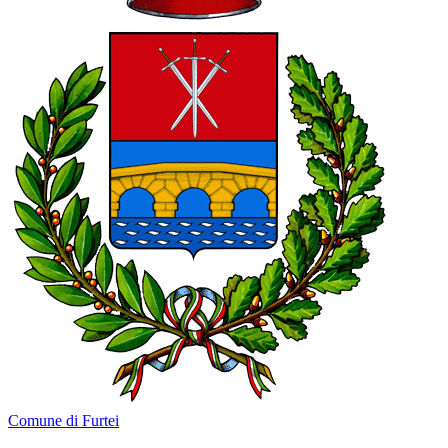
Comune di Furtei