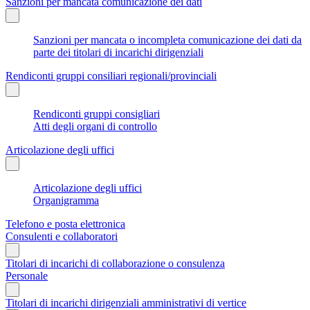
Sanzioni per mancata comunicazione dei dati
Sanzioni per mancata o incompleta comunicazione dei dati da
parte dei titolari di incarichi dirigenziali
Rendiconti gruppi consiliari regionali/provinciali
Rendiconti gruppi consigliari
Atti degli organi di controllo
Articolazione degli uffici
Articolazione degli uffici
Organigramma
Telefono e posta elettronica
Consulenti e collaboratori
Titolari di incarichi di collaborazione o consulenza
Personale
Titolari di incarichi dirigenziali amministrativi di vertice