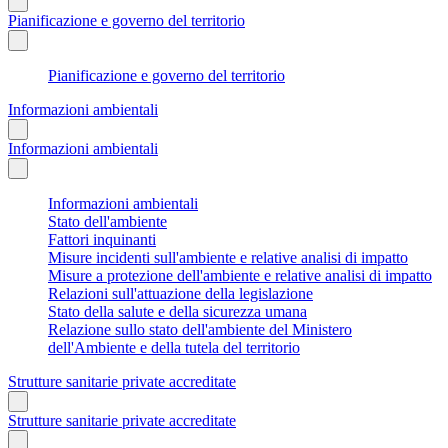
Pianificazione e governo del territorio
Pianificazione e governo del territorio
Informazioni ambientali
Informazioni ambientali
Informazioni ambientali
Stato dell'ambiente
Fattori inquinanti
Misure incidenti sull'ambiente e relative analisi di impatto
Misure a protezione dell'ambiente e relative analisi di impatto
Relazioni sull'attuazione della legislazione
Stato della salute e della sicurezza umana
Relazione sullo stato dell'ambiente del Ministero
dell'Ambiente e della tutela del territorio
Strutture sanitarie private accreditate
Strutture sanitarie private accreditate