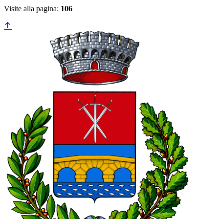
Visite alla pagina:
106