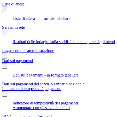
Liste di attesa
Liste di attesa - in formato tabellare
Servizi in rete
Risultati delle indagini sulla soddisfazione da parte degli utenti
Pagamenti dell'amministrazione
Dati sui pagamenti
Dati sui pagamenti - in formato tabellare
Dati sui pagamenti del servizio sanitario nazionale
Indicatore di tempestività pagamenti
Indicatore di tempestività dei pagamenti
Ammontare complessivo dei debiti
IBAN e pagamenti informatici