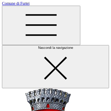
Comune di Furtei
Nascondi la navigazione