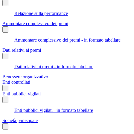
Relazione sulla performance
Ammontare complessivo dei premi
Ammontare complessivo dei premi - in formato tabellare
Dati relativi ai premi
Dati relativi ai premi - in formato tabellare
Benessere organizzativo
Enti controllati
Enti pubblici vigilati
Enti pubblici vigilati - in formato tabellare
Società partecipate