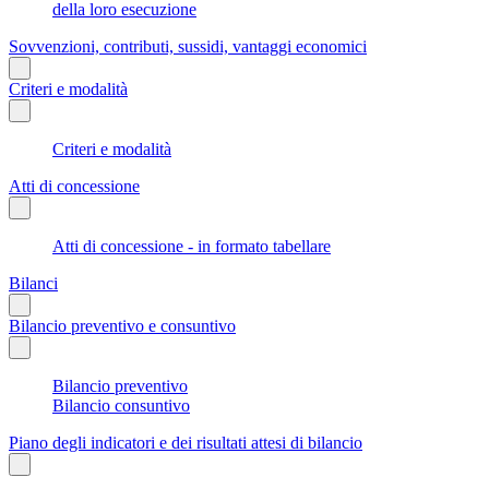
della loro esecuzione
Sovvenzioni, contributi, sussidi, vantaggi economici
Criteri e modalità
Criteri e modalità
Atti di concessione
Atti di concessione - in formato tabellare
Bilanci
Bilancio preventivo e consuntivo
Bilancio preventivo
Bilancio consuntivo
Piano degli indicatori e dei risultati attesi di bilancio