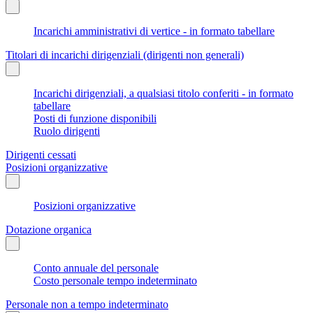
Incarichi amministrativi di vertice - in formato tabellare
Titolari di incarichi dirigenziali (dirigenti non generali)
Incarichi dirigenziali, a qualsiasi titolo conferiti - in formato
tabellare
Posti di funzione disponibili
Ruolo dirigenti
Dirigenti cessati
Posizioni organizzative
Posizioni organizzative
Dotazione organica
Conto annuale del personale
Costo personale tempo indeterminato
Personale non a tempo indeterminato