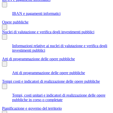
IBAN e pagamenti informatici
Opere pubbliche
Nuclei di valutazione e verifica degli investimenti pubblici
Informazioni relative ai nuclei di valutazione e verifica degli
investimenti pubblici
Atti di programmazione delle opere pubbliche
Atti di programmazione delle opere pubbliche
Tempi costi e indicatori di realizzazione delle opere pubbliche
Tempi, costi unitari e indicatori di realizzazione delle opere
pubbliche in corso o completate
Pianificazione e governo del territorio