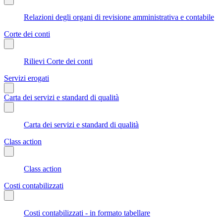
Relazioni degli organi di revisione amministrativa e contabile
Corte dei conti
Rilievi Corte dei conti
Servizi erogati
Carta dei servizi e standard di qualità
Carta dei servizi e standard di qualità
Class action
Class action
Costi contabilizzati
Costi contabilizzati - in formato tabellare