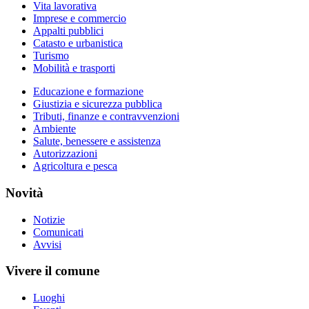
Vita lavorativa
Imprese e commercio
Appalti pubblici
Catasto e urbanistica
Turismo
Mobilità e trasporti
Educazione e formazione
Giustizia e sicurezza pubblica
Tributi, finanze e contravvenzioni
Ambiente
Salute, benessere e assistenza
Autorizzazioni
Agricoltura e pesca
Novità
Notizie
Comunicati
Avvisi
Vivere il comune
Luoghi