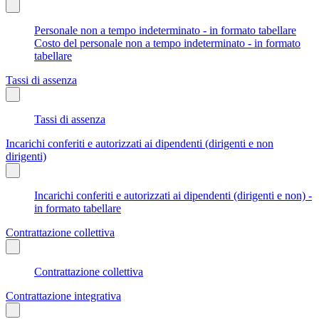
Personale non a tempo indeterminato - in formato tabellare
Costo del personale non a tempo indeterminato - in formato
tabellare
Tassi di assenza
Tassi di assenza
Incarichi conferiti e autorizzati ai dipendenti (dirigenti e non
dirigenti)
Incarichi conferiti e autorizzati ai dipendenti (dirigenti e non) -
in formato tabellare
Contrattazione collettiva
Contrattazione collettiva
Contrattazione integrativa