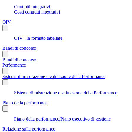
Contratti integrativi
Costi contratti integrativi
OIV
OIV - in formato tabellare
Bandi di concorso
Bandi di concorso
Performance
Sistema di misurazione e valutazione della Performance
Sistema di misurazione e valutazione della Performance
Piano della performance
Piano della performance/Piano esecutivo di gestione
Relazione sulla performance