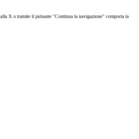
dalla X o tramite il pulsante "Continua la navigazione" comporta la