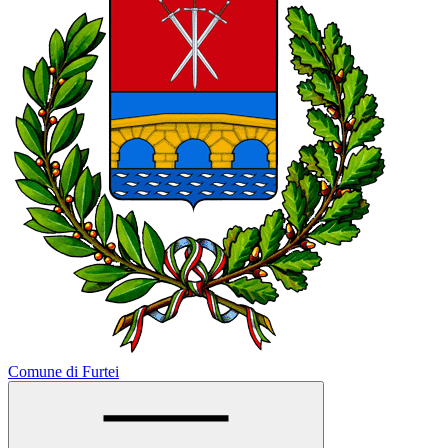
Comune di Furtei