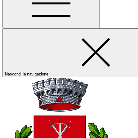
Nascondi la navigazione