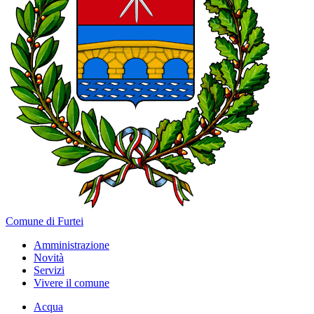
Comune di Furtei
Amministrazione
Novità
Servizi
Vivere il comune
Acqua