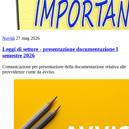
Novità
27 mag 2026
Leggi di settore - presentazione documentazione I
semestre 2026
Comunicazione per presentazione della documentazione relativa alle
provvidenze come da avviso.