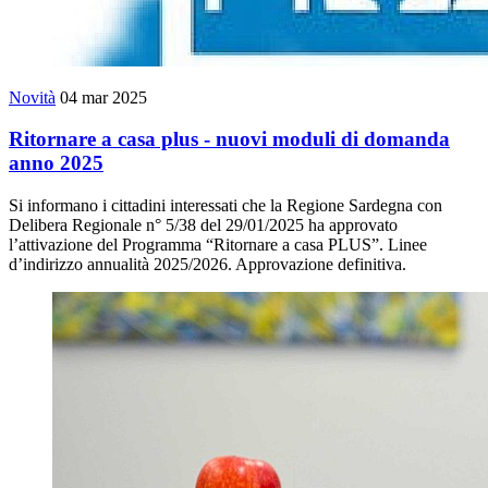
Novità
04 mar 2025
Ritornare a casa plus - nuovi moduli di domanda
anno 2025
Si informano i cittadini interessati che la Regione Sardegna con
Delibera Regionale n° 5/38 del 29/01/2025 ha approvato
l’attivazione del Programma “Ritornare a casa PLUS”. Linee
d’indirizzo annualità 2025/2026. Approvazione definitiva.