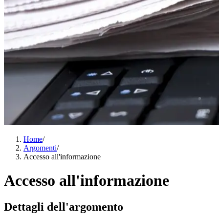
Home
/
Argomenti
/
Accesso all'informazione
Accesso all'informazione
Dettagli dell'argomento