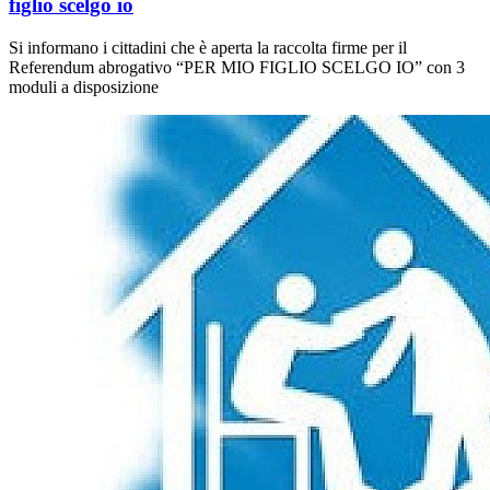
figlio scelgo io
Si informano i cittadini che è aperta la raccolta firme per il
Referendum abrogativo “PER MIO FIGLIO SCELGO IO” con 3
moduli a disposizione