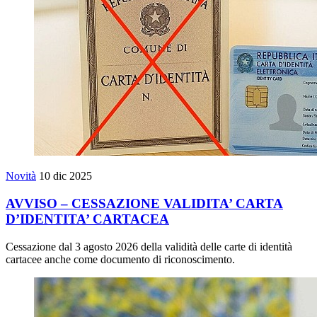
Novità
10 dic 2025
AVVISO – CESSAZIONE VALIDITA’ CARTA
D’IDENTITA’ CARTACEA
Cessazione dal 3 agosto 2026 della validità delle carte di identità
cartacee anche come documento di riconoscimento.