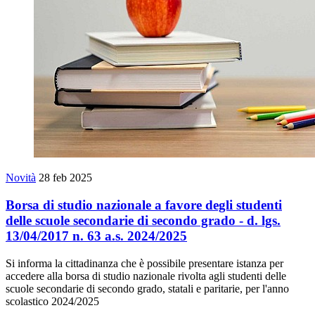
Novità
28 feb 2025
Borsa di studio nazionale a favore degli studenti
delle scuole secondarie di secondo grado - d. lgs.
13/04/2017 n. 63 a.s. 2024/2025
Si informa la cittadinanza che è possibile presentare istanza per
accedere alla borsa di studio nazionale rivolta agli studenti delle
scuole secondarie di secondo grado, statali e paritarie, per l'anno
scolastico 2024/2025