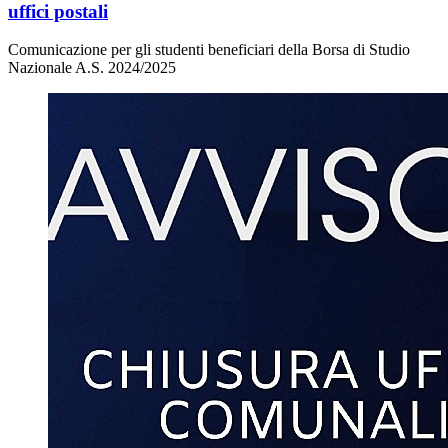
uffici postali
Comunicazione per gli studenti beneficiari della Borsa di Studio
Nazionale A.S. 2024/2025