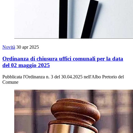
Novità
30 apr 2025
Ordinanza di chiusura uffici comunali per la data
del 02 maggio 2025
Pubblicata l'Ordinanza n. 3 del 30.04.2025 nell'Albo Pretorio del
Comune