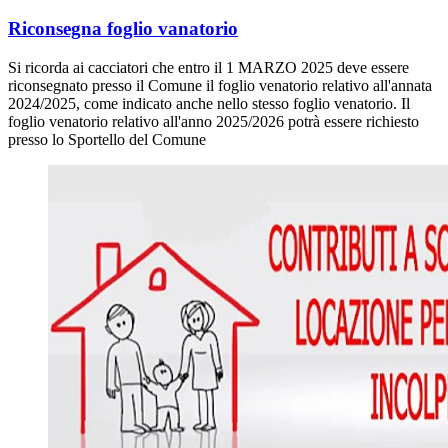
Riconsegna foglio vanatorio
Si ricorda ai cacciatori che entro il 1 MARZO 2025 deve essere
riconsegnato presso il Comune il foglio venatorio relativo all'annata
2024/2025, come indicato anche nello stesso foglio venatorio. Il
foglio venatorio relativo all'anno 2025/2026 potrà essere richiesto
presso lo Sportello del Comune