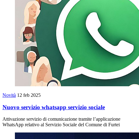
Novità
12 feb 2025
Nuovo servizio whatsapp servizio sociale
Attivazione servizio di comunicazione tramite l’applicazione
WhatsApp relativo al Servizio Sociale del Comune di Furtei