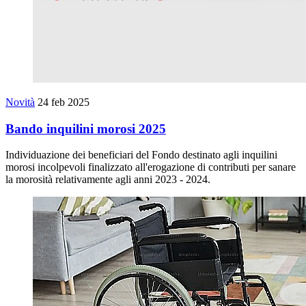
Novità
24 feb 2025
Bando inquilini morosi 2025
Individuazione dei beneficiari del Fondo destinato agli inquilini
morosi incolpevoli finalizzato all'erogazione di contributi per sanare
la morosità relativamente agli anni 2023 - 2024.