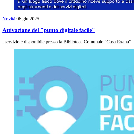
Novità
06 giu 2025
Attivazione del "punto digitale facile"
l servizio è disponibile presso la Biblioteca Comunale "Casa Exana"