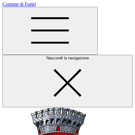
Comune di Furtei
Nascondi la navigazione