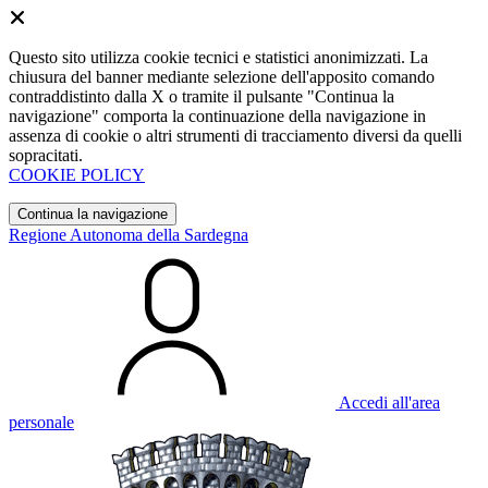
Questo sito utilizza cookie tecnici e statistici anonimizzati. La
chiusura del banner mediante selezione dell'apposito comando
contraddistinto dalla X o tramite il pulsante "Continua la
navigazione" comporta la continuazione della navigazione in
assenza di cookie o altri strumenti di tracciamento diversi da quelli
sopracitati.
COOKIE POLICY
Continua la navigazione
Regione Autonoma della Sardegna
Accedi all'area
personale