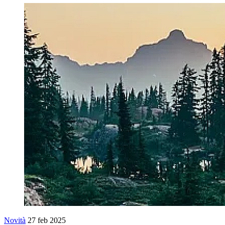
Novità
27 feb 2025