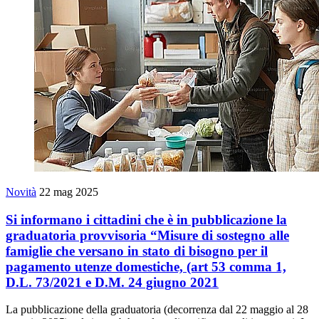
Novità
22 mag 2025
Si informano i cittadini che è in pubblicazione la
graduatoria provvisoria “Misure di sostegno alle
famiglie che versano in stato di bisogno per il
pagamento utenze domestiche, (art 53 comma 1,
D.L. 73/2021 e D.M. 24 giugno 2021
La pubblicazione della graduatoria (decorrenza dal 22 maggio al 28