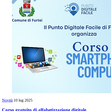
Novità
10 lug 2025
Corso gratuito di alfabetizzazione digitale