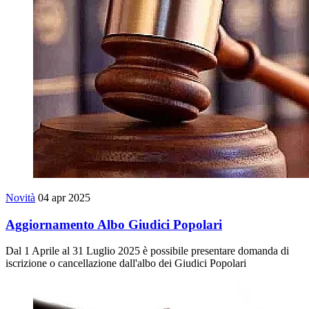
Novità
04 apr 2025
Aggiornamento Albo Giudici Popolari
Dal 1 Aprile al 31 Luglio 2025 è possibile presentare domanda di
iscrizione o cancellazione dall'albo dei Giudici Popolari