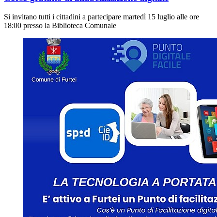
Si invitano tutti i cittadini a partecipare martedì 15 luglio alle ore
18:00 presso la Biblioteca Comunale