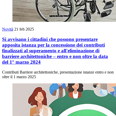
Novità
21 feb 2025
Si avvisano i cittadini che possono presentare
apposita istanza per la concessione dei contributi
finalizzati al superamento e all'eliminazione di
barriere architettoniche – entro e non oltre la data
del 1° marzo 2024
Contributi Barriere architettoniche, presentazione istanze entro e non
oltre il 1 marzo 2025