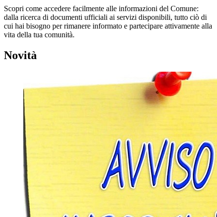
Scopri come accedere facilmente alle informazioni del Comune:
dalla ricerca di documenti ufficiali ai servizi disponibili, tutto ciò di
cui hai bisogno per rimanere informato e partecipare attivamente alla
vita della tua comunità.
Novità