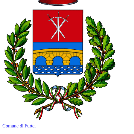
Comune di Furtei