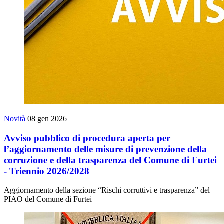
Novità
08 gen 2026
Avviso pubblico di procedura aperta per
l’aggiornamento delle misure di prevenzione della
corruzione e della trasparenza del Comune di Furtei
- Triennio 2026/2028
Aggiornamento della sezione “Rischi corruttivi e trasparenza” del
PIAO del Comune di Furtei