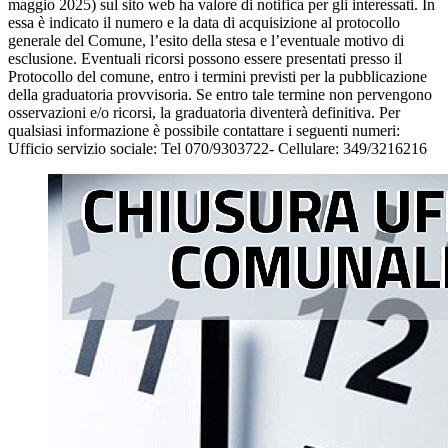
maggio 2025) sul sito web ha valore di notifica per gli interessati. In
essa è indicato il numero e la data di acquisizione al protocollo
generale del Comune, l’esito della stesa e l’eventuale motivo di
esclusione. Eventuali ricorsi possono essere presentati presso il
Protocollo del comune, entro i termini previsti per la pubblicazione
della graduatoria provvisoria. Se entro tale termine non pervengono
osservazioni e/o ricorsi, la graduatoria diventerà definitiva. Per
qualsiasi informazione è possibile contattare i seguenti numeri:
Ufficio servizio sociale: Tel 070/9303722- Cellulare: 349/3216216