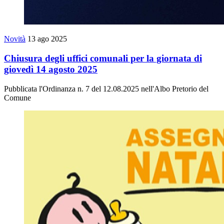
Novità
13 ago 2025
Chiusura degli uffici comunali per la giornata di
giovedì 14 agosto 2025
Pubblicata l'Ordinanza n. 7 del 12.08.2025 nell'Albo Pretorio del
Comune