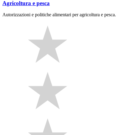
Agricoltura e pesca
Autorizzazioni e politiche alimentari per agricoltura e pesca.