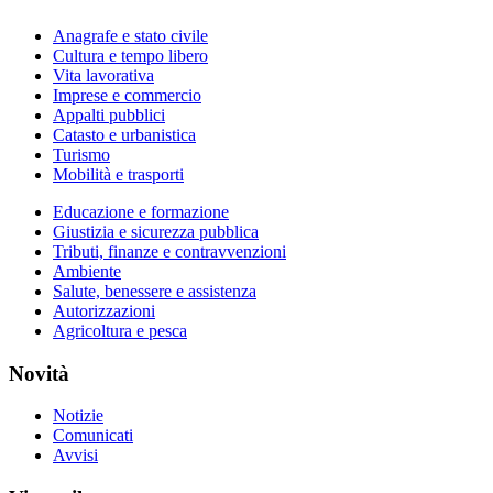
Anagrafe e stato civile
Cultura e tempo libero
Vita lavorativa
Imprese e commercio
Appalti pubblici
Catasto e urbanistica
Turismo
Mobilità e trasporti
Educazione e formazione
Giustizia e sicurezza pubblica
Tributi, finanze e contravvenzioni
Ambiente
Salute, benessere e assistenza
Autorizzazioni
Agricoltura e pesca
Novità
Notizie
Comunicati
Avvisi