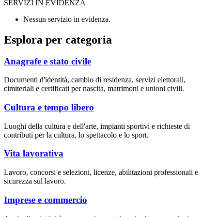
SERVIZI IN EVIDENZA
Nessun servizio in evidenza.
Esplora per categoria
Anagrafe e stato civile
Documenti d'identità, cambio di residenza, servizi elettorali,
cimiteriali e certificati per nascita, matrimoni e unioni civili.
Cultura e tempo libero
Luoghi della cultura e dell'arte, impianti sportivi e richieste di
contributi per la cultura, lo spettacolo e lo sport.
Vita lavorativa
Lavoro, concorsi e selezioni, licenze, abilitazioni professionali e
sicurezza sul lavoro.
Imprese e commercio