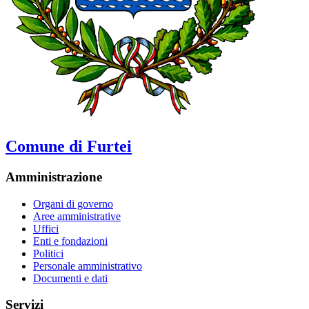
Comune di Furtei
Amministrazione
Organi di governo
Aree amministrative
Uffici
Enti e fondazioni
Politici
Personale amministrativo
Documenti e dati
Servizi