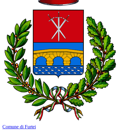
Comune di Furtei