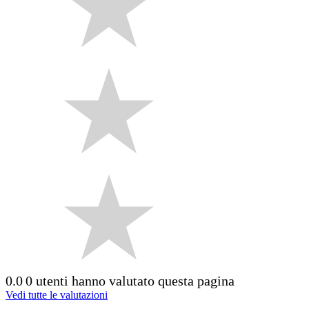
0.0
0 utenti hanno valutato questa pagina
Vedi tutte le valutazioni