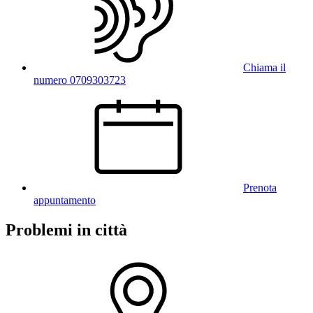
Chiama il
numero 0709303723
Prenota
appuntamento
Problemi in città