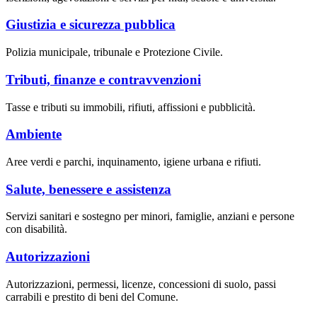
Giustizia e sicurezza pubblica
Polizia municipale, tribunale e Protezione Civile.
Tributi, finanze e contravvenzioni
Tasse e tributi su immobili, rifiuti, affissioni e pubblicità.
Ambiente
Aree verdi e parchi, inquinamento, igiene urbana e rifiuti.
Salute, benessere e assistenza
Servizi sanitari e sostegno per minori, famiglie, anziani e persone
con disabilità.
Autorizzazioni
Autorizzazioni, permessi, licenze, concessioni di suolo, passi
carrabili e prestito di beni del Comune.