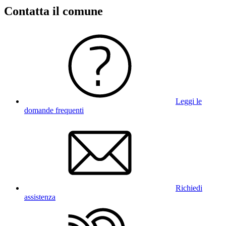
Contatta il comune
Leggi le
domande frequenti
Richiedi
assistenza