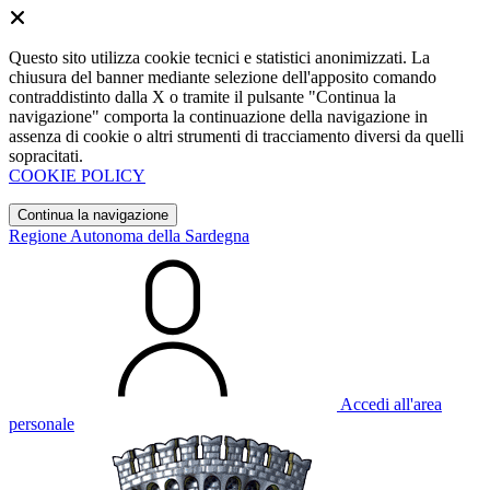
Questo sito utilizza cookie tecnici e statistici anonimizzati. La
chiusura del banner mediante selezione dell'apposito comando
contraddistinto dalla X o tramite il pulsante "Continua la
navigazione" comporta la continuazione della navigazione in
assenza di cookie o altri strumenti di tracciamento diversi da quelli
sopracitati.
COOKIE POLICY
Continua la navigazione
Regione Autonoma della Sardegna
Accedi all'area
personale