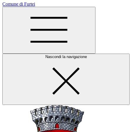
Comune di Furtei
Nascondi la navigazione