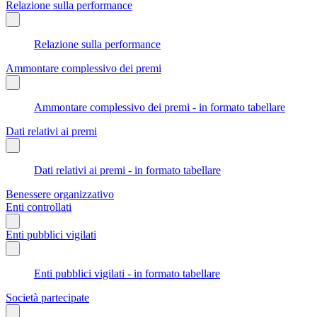
Relazione sulla performance
Relazione sulla performance
Ammontare complessivo dei premi
Ammontare complessivo dei premi - in formato tabellare
Dati relativi ai premi
Dati relativi ai premi - in formato tabellare
Benessere organizzativo
Enti controllati
Enti pubblici vigilati
Enti pubblici vigilati - in formato tabellare
Società partecipate