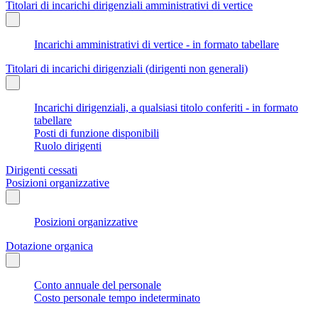
Titolari di incarichi dirigenziali amministrativi di vertice
Incarichi amministrativi di vertice - in formato tabellare
Titolari di incarichi dirigenziali (dirigenti non generali)
Incarichi dirigenziali, a qualsiasi titolo conferiti - in formato
tabellare
Posti di funzione disponibili
Ruolo dirigenti
Dirigenti cessati
Posizioni organizzative
Posizioni organizzative
Dotazione organica
Conto annuale del personale
Costo personale tempo indeterminato