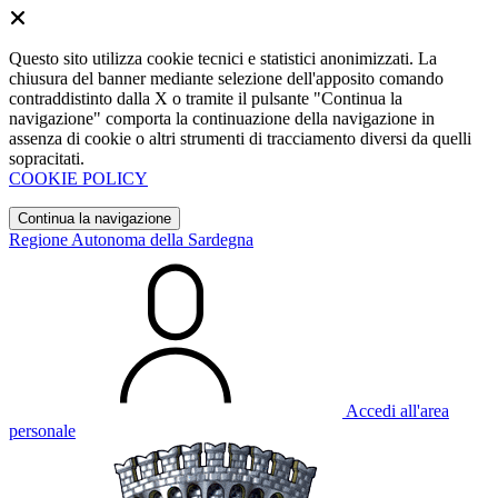
Questo sito utilizza cookie tecnici e statistici anonimizzati. La
chiusura del banner mediante selezione dell'apposito comando
contraddistinto dalla X o tramite il pulsante "Continua la
navigazione" comporta la continuazione della navigazione in
assenza di cookie o altri strumenti di tracciamento diversi da quelli
sopracitati.
COOKIE POLICY
Continua la navigazione
Regione Autonoma della Sardegna
Accedi all'area
personale