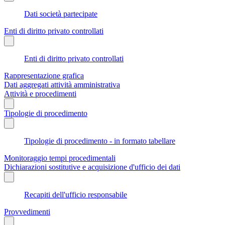
Dati società partecipate
Enti di diritto privato controllati
Enti di diritto privato controllati
Rappresentazione grafica
Dati aggregati attività amministrativa
Attività e procedimenti
Tipologie di procedimento
Tipologie di procedimento - in formato tabellare
Monitoraggio tempi procedimentali
Dichiarazioni sostitutive e acquisizione d'ufficio dei dati
Recapiti dell'ufficio responsabile
Provvedimenti