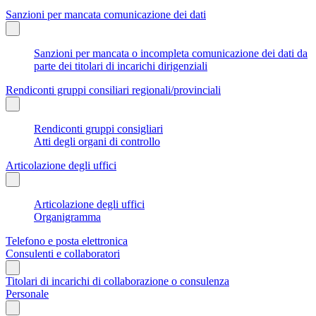
Sanzioni per mancata comunicazione dei dati
Sanzioni per mancata o incompleta comunicazione dei dati da
parte dei titolari di incarichi dirigenziali
Rendiconti gruppi consiliari regionali/provinciali
Rendiconti gruppi consigliari
Atti degli organi di controllo
Articolazione degli uffici
Articolazione degli uffici
Organigramma
Telefono e posta elettronica
Consulenti e collaboratori
Titolari di incarichi di collaborazione o consulenza
Personale