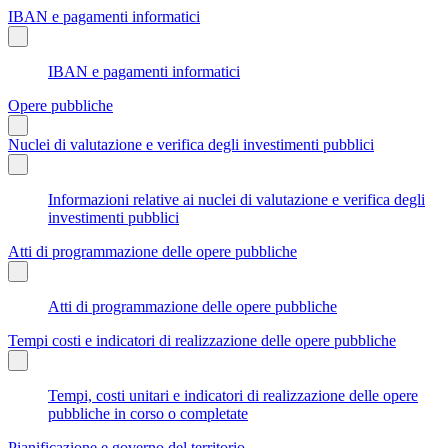
IBAN e pagamenti informatici
IBAN e pagamenti informatici
Opere pubbliche
Nuclei di valutazione e verifica degli investimenti pubblici
Informazioni relative ai nuclei di valutazione e verifica degli
investimenti pubblici
Atti di programmazione delle opere pubbliche
Atti di programmazione delle opere pubbliche
Tempi costi e indicatori di realizzazione delle opere pubbliche
Tempi, costi unitari e indicatori di realizzazione delle opere
pubbliche in corso o completate
Pianificazione e governo del territorio