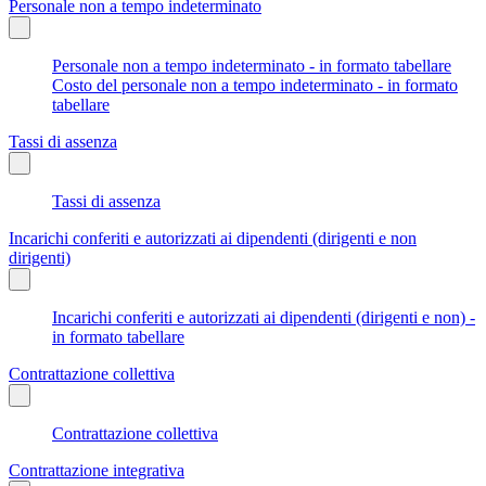
Personale non a tempo indeterminato
Personale non a tempo indeterminato - in formato tabellare
Costo del personale non a tempo indeterminato - in formato
tabellare
Tassi di assenza
Tassi di assenza
Incarichi conferiti e autorizzati ai dipendenti (dirigenti e non
dirigenti)
Incarichi conferiti e autorizzati ai dipendenti (dirigenti e non) -
in formato tabellare
Contrattazione collettiva
Contrattazione collettiva
Contrattazione integrativa