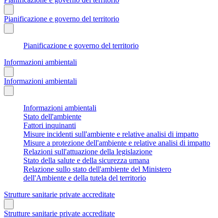
Pianificazione e governo del territorio
Pianificazione e governo del territorio
Informazioni ambientali
Informazioni ambientali
Informazioni ambientali
Stato dell'ambiente
Fattori inquinanti
Misure incidenti sull'ambiente e relative analisi di impatto
Misure a protezione dell'ambiente e relative analisi di impatto
Relazioni sull'attuazione della legislazione
Stato della salute e della sicurezza umana
Relazione sullo stato dell'ambiente del Ministero
dell'Ambiente e della tutela del territorio
Strutture sanitarie private accreditate
Strutture sanitarie private accreditate