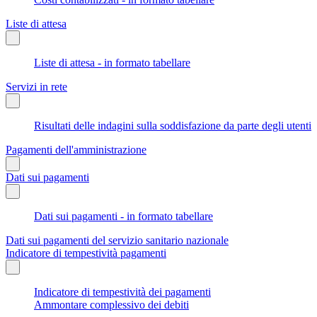
Liste di attesa
Liste di attesa - in formato tabellare
Servizi in rete
Risultati delle indagini sulla soddisfazione da parte degli utenti
Pagamenti dell'amministrazione
Dati sui pagamenti
Dati sui pagamenti - in formato tabellare
Dati sui pagamenti del servizio sanitario nazionale
Indicatore di tempestività pagamenti
Indicatore di tempestività dei pagamenti
Ammontare complessivo dei debiti