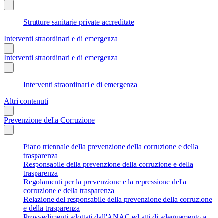
Strutture sanitarie private accreditate
Interventi straordinari e di emergenza
Interventi straordinari e di emergenza
Interventi straordinari e di emergenza
Altri contenuti
Prevenzione della Corruzione
Piano triennale della prevenzione della corruzione e della
trasparenza
Responsabile della prevenzione della corruzione e della
trasparenza
Regolamenti per la prevenzione e la repressione della
corruzione e della trasparenza
Relazione del responsabile della prevenzione della corruzione
e della trasparenza
Provvedimenti adottati dall'ANAC ed atti di adeguamento a