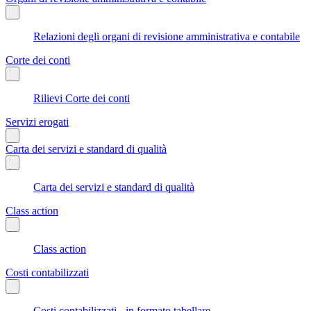
Relazioni degli organi di revisione amministrativa e contabile
Corte dei conti
Rilievi Corte dei conti
Servizi erogati
Carta dei servizi e standard di qualità
Carta dei servizi e standard di qualità
Class action
Class action
Costi contabilizzati
Costi contabilizzati - in formato tabellare