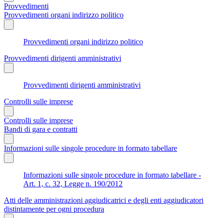
Provvedimenti
Provvedimenti organi indirizzo politico
Provvedimenti organi indirizzo politico
Provvedimenti dirigenti amministrativi
Provvedimenti dirigenti amministrativi
Controlli sulle imprese
Controlli sulle imprese
Bandi di gara e contratti
Informazioni sulle singole procedure in formato tabellare
Informazioni sulle singole procedure in formato tabellare -
Art. 1, c. 32, Legge n. 190/2012
Atti delle amministrazioni aggiudicatrici e degli enti aggiudicatori
distintamente per ogni procedura