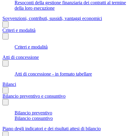
Resoconti della gestione finanziaria dei contratti al termine
della loro esecuzione
Sovvenzioni, contributi, sussidi, vantaggi economici
Criteri e modalità
Criteri e modalità
Atti di concessione
Atti di concessione - in formato tabellare
Bilanci
Bilancio preventivo e consuntivo
Bilancio preventivo
Bilancio consuntivo
Piano degli indicatori e dei risultati attesi di bilancio