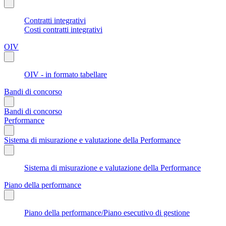
Contratti integrativi
Costi contratti integrativi
OIV
OIV - in formato tabellare
Bandi di concorso
Bandi di concorso
Performance
Sistema di misurazione e valutazione della Performance
Sistema di misurazione e valutazione della Performance
Piano della performance
Piano della performance/Piano esecutivo di gestione