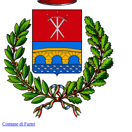
Comune di Furtei