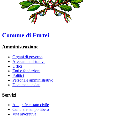
Comune di Furtei
Amministrazione
Organi di governo
Aree amministrative
Uffici
Enti e fondazioni
Politici
Personale amministrativo
Documenti e dati
Servizi
Anagrafe e stato civile
Cultura e tempo libero
Vita lavorativa