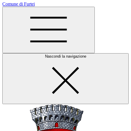
Comune di Furtei
Nascondi la navigazione