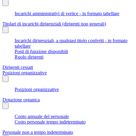
Incarichi amministrativi di vertice - in formato tabellare
Titolari di incarichi dirigenziali (dirigenti non generali)
Incarichi dirigenziali, a qualsiasi titolo conferiti - in formato
tabellare
Posti di funzione disponibili
Ruolo dirigenti
Dirigenti cessati
Posizioni organizzative
Posizioni organizzative
Dotazione organica
Conto annuale del personale
Costo personale tempo indeterminato
Personale non a tempo indeterminato