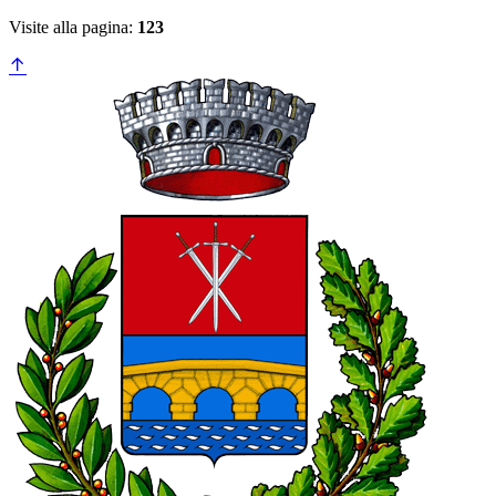
Visite alla pagina:
123