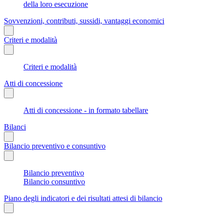
della loro esecuzione
Sovvenzioni, contributi, sussidi, vantaggi economici
Criteri e modalità
Criteri e modalità
Atti di concessione
Atti di concessione - in formato tabellare
Bilanci
Bilancio preventivo e consuntivo
Bilancio preventivo
Bilancio consuntivo
Piano degli indicatori e dei risultati attesi di bilancio