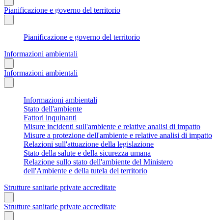
Pianificazione e governo del territorio
Pianificazione e governo del territorio
Informazioni ambientali
Informazioni ambientali
Informazioni ambientali
Stato dell'ambiente
Fattori inquinanti
Misure incidenti sull'ambiente e relative analisi di impatto
Misure a protezione dell'ambiente e relative analisi di impatto
Relazioni sull'attuazione della legislazione
Stato della salute e della sicurezza umana
Relazione sullo stato dell'ambiente del Ministero
dell'Ambiente e della tutela del territorio
Strutture sanitarie private accreditate
Strutture sanitarie private accreditate