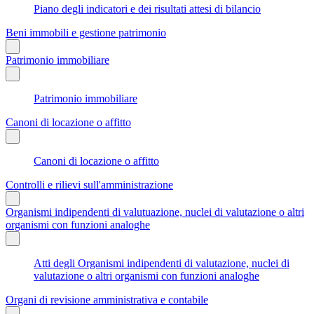
Piano degli indicatori e dei risultati attesi di bilancio
Beni immobili e gestione patrimonio
Patrimonio immobiliare
Patrimonio immobiliare
Canoni di locazione o affitto
Canoni di locazione o affitto
Controlli e rilievi sull'amministrazione
Organismi indipendenti di valutuazione, nuclei di valutazione o altri
organismi con funzioni analoghe
Atti degli Organismi indipendenti di valutazione, nuclei di
valutazione o altri organismi con funzioni analoghe
Organi di revisione amministrativa e contabile