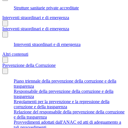
Strutture sanitarie private accreditate
Interventi straordinari e di emergenza
Interventi straordinari e di emergenza
Interventi straordinari e di emergenza
Altri contenuti
Prevenzione della Corruzione
Piano triennale della prevenzione della corruzione e della
trasparenza
Responsabile della prevenzione della corruzione e della
trasparenza
Regolamenti per la prevenzione e la repressione della
corruzione e della trasparenza
Relazione del responsabile della prevenzione della corruzione
e della trasparenza
Provvedimenti adottati dall'ANAC ed atti di adeguamento a
tali provvedimenti