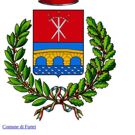
Comune di Furtei