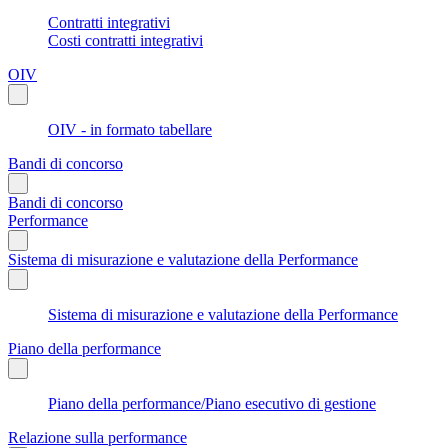
Contratti integrativi
Costi contratti integrativi
OIV
OIV - in formato tabellare
Bandi di concorso
Bandi di concorso
Performance
Sistema di misurazione e valutazione della Performance
Sistema di misurazione e valutazione della Performance
Piano della performance
Piano della performance/Piano esecutivo di gestione
Relazione sulla performance