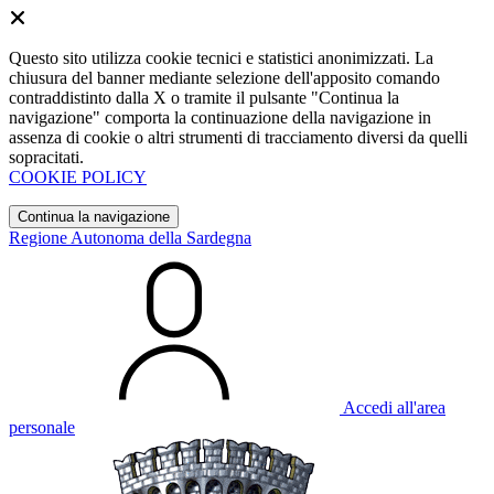
Questo sito utilizza cookie tecnici e statistici anonimizzati. La
chiusura del banner mediante selezione dell'apposito comando
contraddistinto dalla X o tramite il pulsante "Continua la
navigazione" comporta la continuazione della navigazione in
assenza di cookie o altri strumenti di tracciamento diversi da quelli
sopracitati.
COOKIE POLICY
Continua la navigazione
Regione Autonoma della Sardegna
Accedi all'area
personale