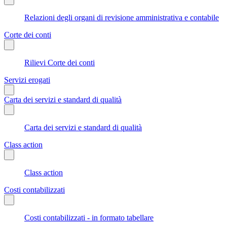
Relazioni degli organi di revisione amministrativa e contabile
Corte dei conti
Rilievi Corte dei conti
Servizi erogati
Carta dei servizi e standard di qualità
Carta dei servizi e standard di qualità
Class action
Class action
Costi contabilizzati
Costi contabilizzati - in formato tabellare