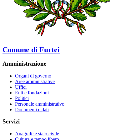
Comune di Furtei
Amministrazione
Organi di governo
Aree amministrative
Uffici
Enti e fondazioni
Politici
Personale amministrativo
Documenti e dati
Servizi
Anagrafe e stato civile
Cultura e tempo libero