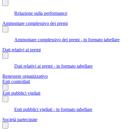
Relazione sulla performance
Ammontare complessivo dei premi
Ammontare complessivo dei premi - in formato tabellare
Dati relativi ai premi
Dati relativi ai premi - in formato tabellare
Benessere organizzativo
Enti controllati
Enti pubblici vigilati
Enti pubblici vigilati - in formato tabellare
Società partecipate