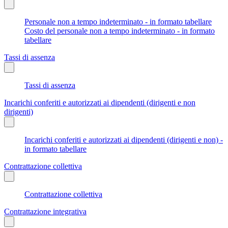
Personale non a tempo indeterminato - in formato tabellare
Costo del personale non a tempo indeterminato - in formato
tabellare
Tassi di assenza
Tassi di assenza
Incarichi conferiti e autorizzati ai dipendenti (dirigenti e non
dirigenti)
Incarichi conferiti e autorizzati ai dipendenti (dirigenti e non) -
in formato tabellare
Contrattazione collettiva
Contrattazione collettiva
Contrattazione integrativa