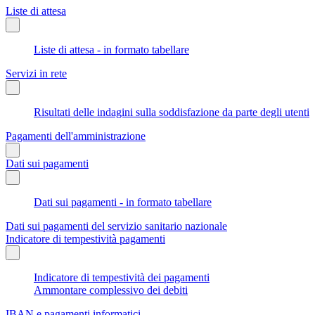
Liste di attesa
Liste di attesa - in formato tabellare
Servizi in rete
Risultati delle indagini sulla soddisfazione da parte degli utenti
Pagamenti dell'amministrazione
Dati sui pagamenti
Dati sui pagamenti - in formato tabellare
Dati sui pagamenti del servizio sanitario nazionale
Indicatore di tempestività pagamenti
Indicatore di tempestività dei pagamenti
Ammontare complessivo dei debiti
IBAN e pagamenti informatici