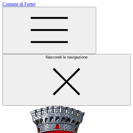
Comune di Furtei
Nascondi la navigazione