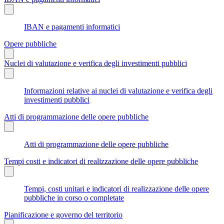
IBAN e pagamenti informatici
Opere pubbliche
Nuclei di valutazione e verifica degli investimenti pubblici
Informazioni relative ai nuclei di valutazione e verifica degli
investimenti pubblici
Atti di programmazione delle opere pubbliche
Atti di programmazione delle opere pubbliche
Tempi costi e indicatori di realizzazione delle opere pubbliche
Tempi, costi unitari e indicatori di realizzazione delle opere
pubbliche in corso o completate
Pianificazione e governo del territorio