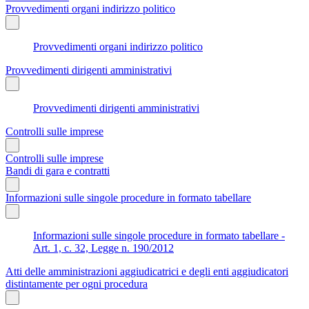
Provvedimenti organi indirizzo politico
Provvedimenti organi indirizzo politico
Provvedimenti dirigenti amministrativi
Provvedimenti dirigenti amministrativi
Controlli sulle imprese
Controlli sulle imprese
Bandi di gara e contratti
Informazioni sulle singole procedure in formato tabellare
Informazioni sulle singole procedure in formato tabellare -
Art. 1, c. 32, Legge n. 190/2012
Atti delle amministrazioni aggiudicatrici e degli enti aggiudicatori
distintamente per ogni procedura