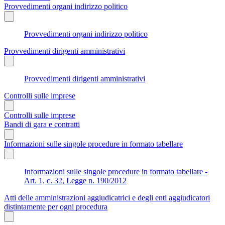
Provvedimenti organi indirizzo politico
Provvedimenti organi indirizzo politico
Provvedimenti dirigenti amministrativi
Provvedimenti dirigenti amministrativi
Controlli sulle imprese
Controlli sulle imprese
Bandi di gara e contratti
Informazioni sulle singole procedure in formato tabellare
Informazioni sulle singole procedure in formato tabellare -
Art. 1, c. 32, Legge n. 190/2012
Atti delle amministrazioni aggiudicatrici e degli enti aggiudicatori
distintamente per ogni procedura