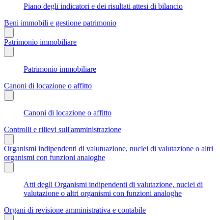
Piano degli indicatori e dei risultati attesi di bilancio
Beni immobili e gestione patrimonio
Patrimonio immobiliare
Patrimonio immobiliare
Canoni di locazione o affitto
Canoni di locazione o affitto
Controlli e rilievi sull'amministrazione
Organismi indipendenti di valutuazione, nuclei di valutazione o altri
organismi con funzioni analoghe
Atti degli Organismi indipendenti di valutazione, nuclei di
valutazione o altri organismi con funzioni analoghe
Organi di revisione amministrativa e contabile