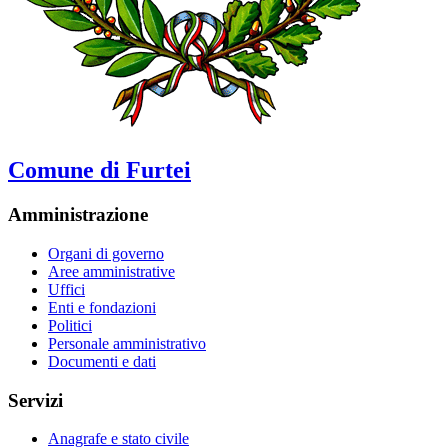
Comune di Furtei
Amministrazione
Organi di governo
Aree amministrative
Uffici
Enti e fondazioni
Politici
Personale amministrativo
Documenti e dati
Servizi
Anagrafe e stato civile