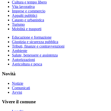
Cultura e tempo libero
Vita lavorativa
Imprese e commercio
Appalti pubblici
Catasto e urbanistica
Turismo
Mobilità e trasporti
Educazione e formazione
Giustizia e sicurezza pubblica
Tributi, finanze e contravvenzioni
Ambiente
Salute, benessere e assistenza
Autorizzazioni
Agricoltura e pesca
Novità
Notizie
Comunicati
Avvisi
Vivere il comune