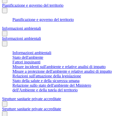
Pianificazione e governo del territorio
Pianificazione e governo del territorio
Informazioni ambientali
Informazioni ambientali
Informazioni ambientali
Stato dell'ambiente
Fattori inquinanti
Misure incidenti sull'ambiente e relative analisi di impatto
Misure a protezione dell'ambiente e relative analisi di impatto
Relazioni sull'attuazione della legislazione
Stato della salute e della sicurezza umana
Relazione sullo stato dell'ambiente del Ministero
dell'Ambiente e della tutela del territorio
Strutture sanitarie private accreditate
Strutture sanitarie private accreditate