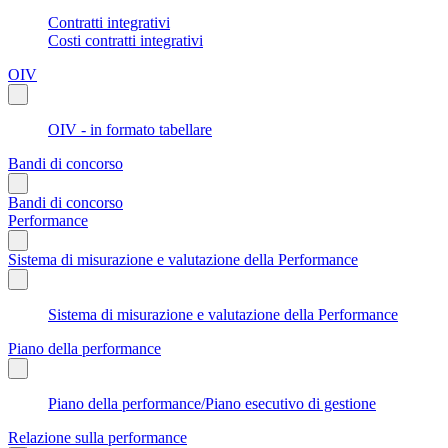
Contratti integrativi
Costi contratti integrativi
OIV
OIV - in formato tabellare
Bandi di concorso
Bandi di concorso
Performance
Sistema di misurazione e valutazione della Performance
Sistema di misurazione e valutazione della Performance
Piano della performance
Piano della performance/Piano esecutivo di gestione
Relazione sulla performance