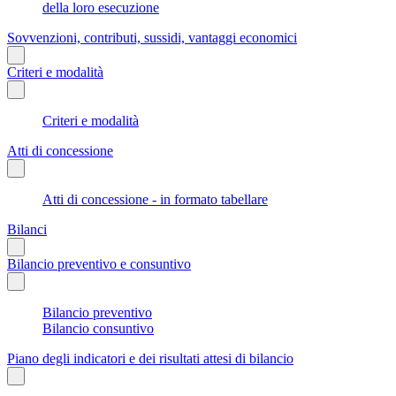
della loro esecuzione
Sovvenzioni, contributi, sussidi, vantaggi economici
Criteri e modalità
Criteri e modalità
Atti di concessione
Atti di concessione - in formato tabellare
Bilanci
Bilancio preventivo e consuntivo
Bilancio preventivo
Bilancio consuntivo
Piano degli indicatori e dei risultati attesi di bilancio