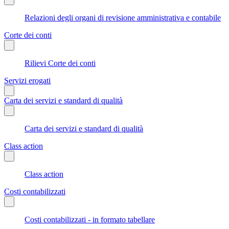
Relazioni degli organi di revisione amministrativa e contabile
Corte dei conti
Rilievi Corte dei conti
Servizi erogati
Carta dei servizi e standard di qualità
Carta dei servizi e standard di qualità
Class action
Class action
Costi contabilizzati
Costi contabilizzati - in formato tabellare