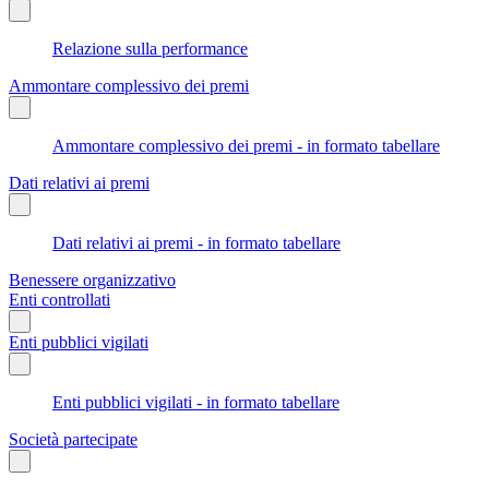
Relazione sulla performance
Ammontare complessivo dei premi
Ammontare complessivo dei premi - in formato tabellare
Dati relativi ai premi
Dati relativi ai premi - in formato tabellare
Benessere organizzativo
Enti controllati
Enti pubblici vigilati
Enti pubblici vigilati - in formato tabellare
Società partecipate