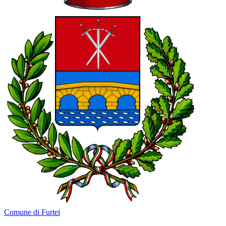
Comune di Furtei