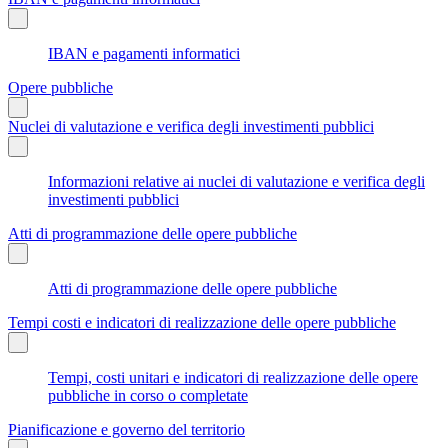
IBAN e pagamenti informatici
Opere pubbliche
Nuclei di valutazione e verifica degli investimenti pubblici
Informazioni relative ai nuclei di valutazione e verifica degli
investimenti pubblici
Atti di programmazione delle opere pubbliche
Atti di programmazione delle opere pubbliche
Tempi costi e indicatori di realizzazione delle opere pubbliche
Tempi, costi unitari e indicatori di realizzazione delle opere
pubbliche in corso o completate
Pianificazione e governo del territorio