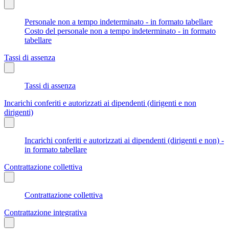
Personale non a tempo indeterminato - in formato tabellare
Costo del personale non a tempo indeterminato - in formato
tabellare
Tassi di assenza
Tassi di assenza
Incarichi conferiti e autorizzati ai dipendenti (dirigenti e non
dirigenti)
Incarichi conferiti e autorizzati ai dipendenti (dirigenti e non) -
in formato tabellare
Contrattazione collettiva
Contrattazione collettiva
Contrattazione integrativa