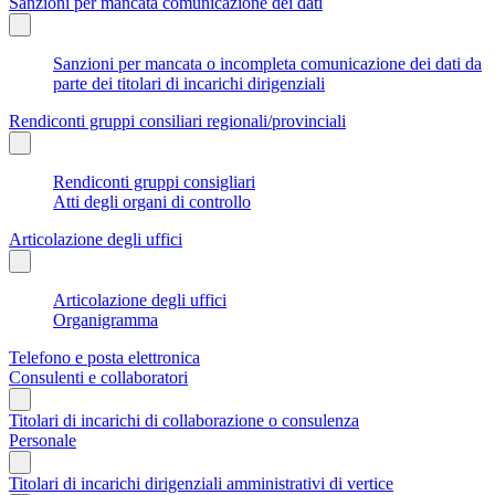
Sanzioni per mancata comunicazione dei dati
Sanzioni per mancata o incompleta comunicazione dei dati da
parte dei titolari di incarichi dirigenziali
Rendiconti gruppi consiliari regionali/provinciali
Rendiconti gruppi consigliari
Atti degli organi di controllo
Articolazione degli uffici
Articolazione degli uffici
Organigramma
Telefono e posta elettronica
Consulenti e collaboratori
Titolari di incarichi di collaborazione o consulenza
Personale
Titolari di incarichi dirigenziali amministrativi di vertice