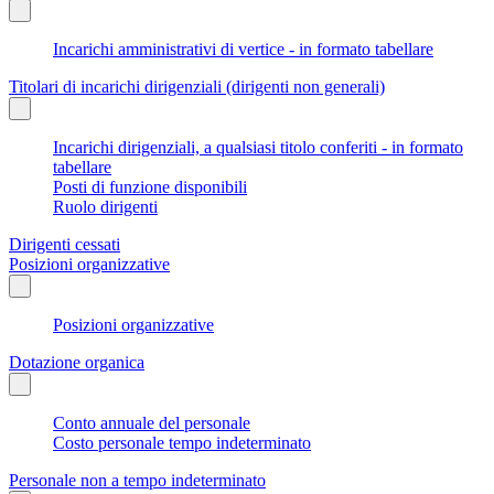
Incarichi amministrativi di vertice - in formato tabellare
Titolari di incarichi dirigenziali (dirigenti non generali)
Incarichi dirigenziali, a qualsiasi titolo conferiti - in formato
tabellare
Posti di funzione disponibili
Ruolo dirigenti
Dirigenti cessati
Posizioni organizzative
Posizioni organizzative
Dotazione organica
Conto annuale del personale
Costo personale tempo indeterminato
Personale non a tempo indeterminato