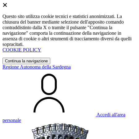
Questo sito utilizza cookie tecnici e statistici anonimizzati. La
chiusura del banner mediante selezione dell'apposito comando
contraddistinto dalla X o tramite il pulsante "Continua la
navigazione" comporta la continuazione della navigazione in
assenza di cookie o altri strumenti di tracciamento diversi da quelli
sopracitati.
COOKIE POLICY
Continua la navigazione
Regione Autonoma della Sardegna
Accedi all'area
personale