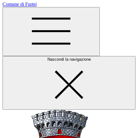
Comune di Furtei
Nascondi la navigazione