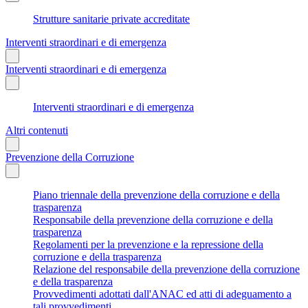
Strutture sanitarie private accreditate
Interventi straordinari e di emergenza
Interventi straordinari e di emergenza
Interventi straordinari e di emergenza
Altri contenuti
Prevenzione della Corruzione
Piano triennale della prevenzione della corruzione e della
trasparenza
Responsabile della prevenzione della corruzione e della
trasparenza
Regolamenti per la prevenzione e la repressione della
corruzione e della trasparenza
Relazione del responsabile della prevenzione della corruzione
e della trasparenza
Provvedimenti adottati dall'ANAC ed atti di adeguamento a
tali provvedimenti