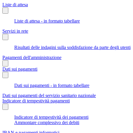
Liste di attesa
Liste di attesa - in formato tabellare
Servizi in rete
Risultati delle indagini sulla soddisfazione da parte degli utenti
Pagamenti dell'amministrazione
Dati sui pagamenti
Dati sui pagamenti - in formato tabellare
Dati sui pagamenti del servizio sanitario nazionale
Indicatore di tempestività pagamenti
Indicatore di tempestività dei pagamenti
Ammontare complessivo dei debiti
IBAN e pagamenti informatici