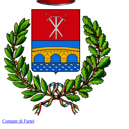
Comune di Furtei