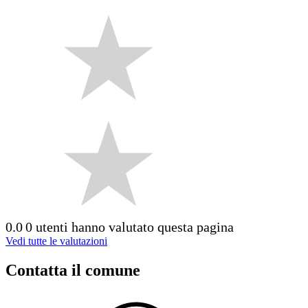
0.0
0 utenti hanno valutato questa pagina
Vedi tutte le valutazioni
Contatta il comune