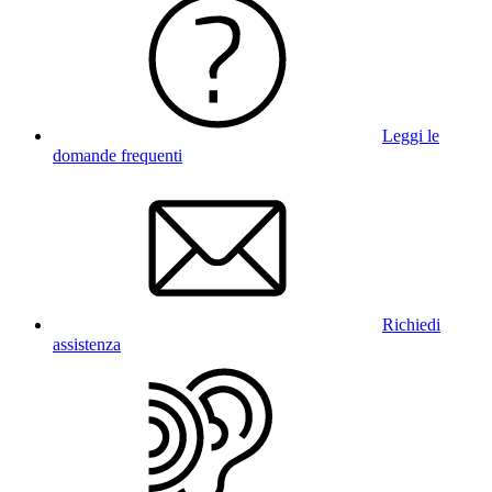
Leggi le
domande frequenti
Richiedi
assistenza