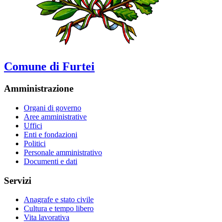
Comune di Furtei
Amministrazione
Organi di governo
Aree amministrative
Uffici
Enti e fondazioni
Politici
Personale amministrativo
Documenti e dati
Servizi
Anagrafe e stato civile
Cultura e tempo libero
Vita lavorativa