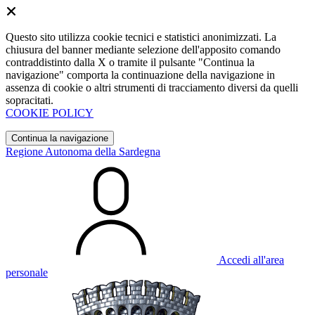
Questo sito utilizza cookie tecnici e statistici anonimizzati. La
chiusura del banner mediante selezione dell'apposito comando
contraddistinto dalla X o tramite il pulsante "Continua la
navigazione" comporta la continuazione della navigazione in
assenza di cookie o altri strumenti di tracciamento diversi da quelli
sopracitati.
COOKIE POLICY
Continua la navigazione
Regione Autonoma della Sardegna
Accedi all'area
personale