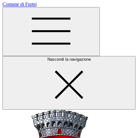
Comune di Furtei
Nascondi la navigazione