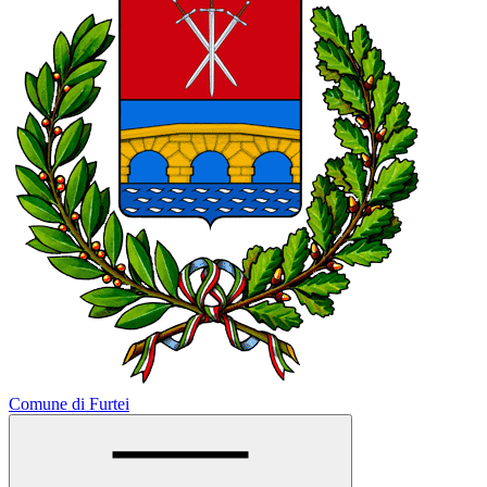
Comune di Furtei