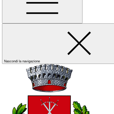
Nascondi la navigazione