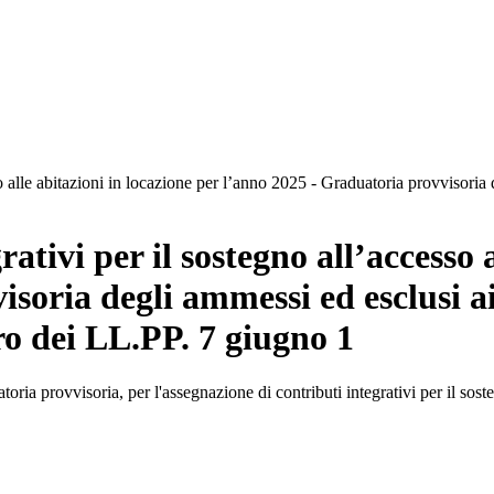
o alle abitazioni in locazione per l’anno 2025 - Graduatoria provvisoria 
ativi per il sostegno all’accesso a
soria degli ammessi ed esclusi ai
ero dei LL.PP. 7 giugno 1
ria provvisoria, per l'assegnazione di contributi integrativi per il sost