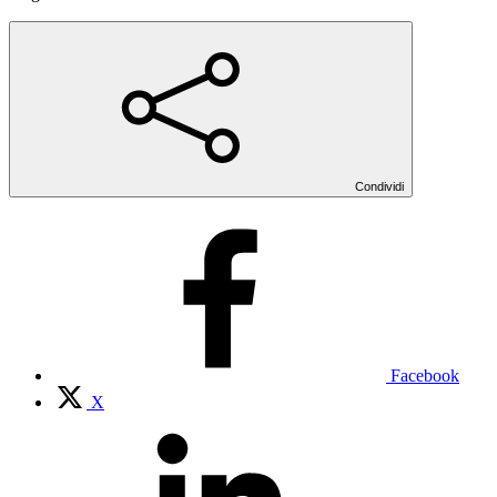
Condividi
Facebook
X