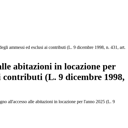
degli ammessi ed esclusi ai contributi (L. 9 dicembre 1998, n. 431, art.
lle abitazioni in locazione per
 contributi (L. 9 dicembre 1998,
egno all'accesso alle abitazioni in locazione per l'anno 2025 (L. 9