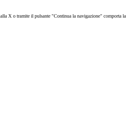
dalla X o tramite il pulsante "Continua la navigazione" comporta la