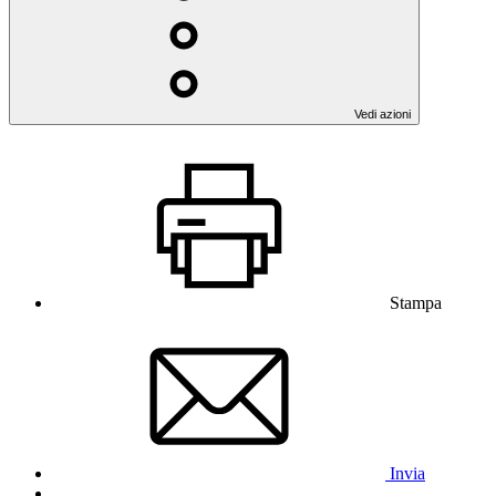
Vedi azioni
Stampa
Invia