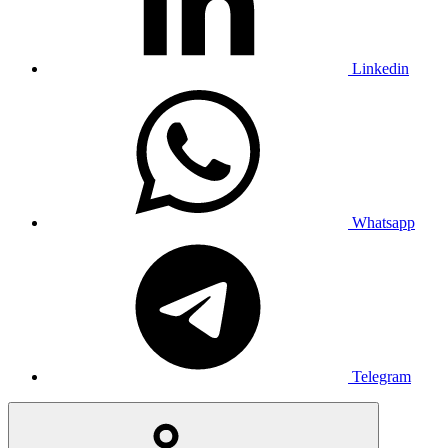
Linkedin
Whatsapp
Telegram