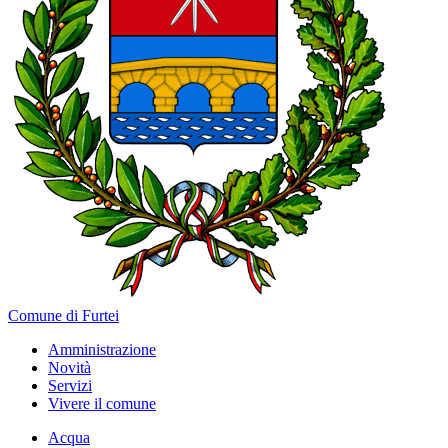
Comune di Furtei
Amministrazione
Novità
Servizi
Vivere il comune
Acqua